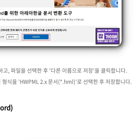
하고, 파일을 선택한 후 '다른 이름으로 저장'을 클릭합니다.
형식을 'HWPML 2.x 문서(*.hml)'로 선택한 후 저장합니다.
rd)