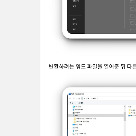
변환하려는 워드 파일을 열어준 뒤 다른