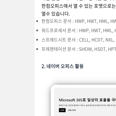
한컴오피스에서 열 수 있는 포맷으로는
열수 있습니다.
한컴오피스 문서 : HWP, HWT, HML, HWP
워드프로세서 문서 : HWP, HWT, HML, H
스프레드시트 문서 : CELL, HCDT, NXL, NX
프레젠테이션 문서 : SHOW, HSDT, HPT, 
2. 네이버 오피스 활용