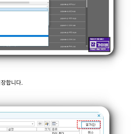
저장합니다.