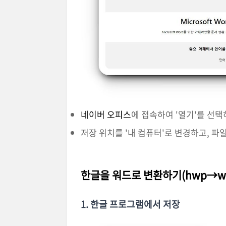
네이버 오피스
에 접속하여 '열기'를 선택
저장 위치를 '내 컴퓨터'로 변경하고, 파일 
한글을 워드로 변환하기(hwp→wo
1. 한글 프로그램에서 저장