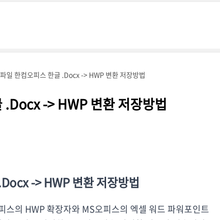
파일 한컴오피스 한글 .Docx -> HWP 변환 저장방법
Docx -> HWP 변환 저장방법
Docx -> HWP 변환 저장방법
스의 HWP 확장자와 MS오피스의 엑셀 워드 파워포인트