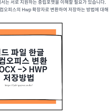
해서는 서로 지원하는 중립포맷을 이해할 필요가 있습니다.
 한컴오피스의 Hwp 확장자로 변환하여 저장하는 방법에 대해