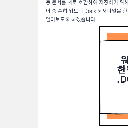
등 문서를 서로 호환하여 저장하기 위
이 중 흔히 워드의 Docx 문서파일을
알아보도록 하겠습니다.