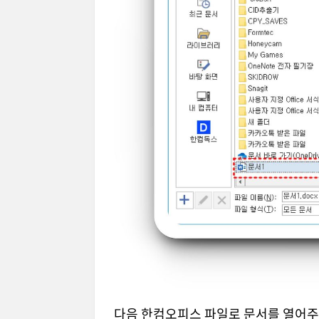
다음 한컴오피스 파일로 문서를 열어주