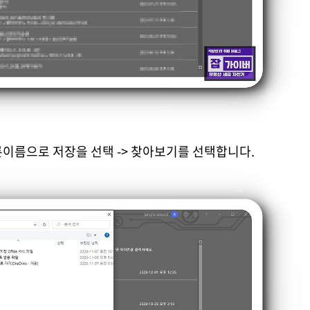
이름으로 저장을 선택 -> 찾아보기를 선택합니다.