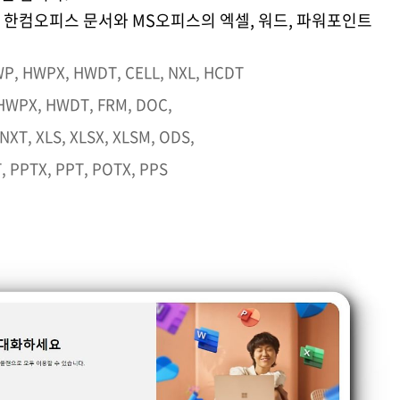
 한컴오피스 문서와 MS오피스의 엑셀, 워드, 파워포인트
, HWPX, HWDT, CELL, NXL, HCDT
WPX, HWDT, FRM, DOC,
T, XLS, XLSX, XLSM, ODS,
PPTX, PPT, POTX, PPS