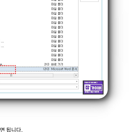
면 됩니다.