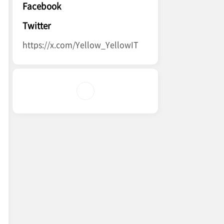
Facebook
Twitter
https://x.com/Yellow_YellowIT