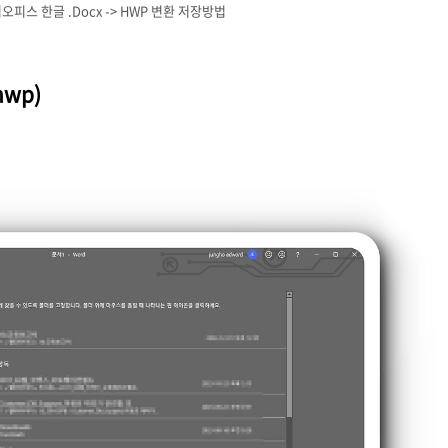
오피스 한글 .Docx -> HWP 변환 저장방법
wp)