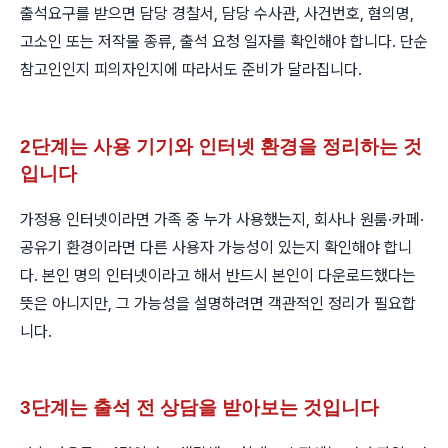
출석요구를 받으면 담당 경찰서, 담당 수사관, 사건번호, 혐의명,
고소인 또는 저작물 종류, 출석 요청 일자를 확인해야 합니다. 단순
참고인인지 피의자인지에 따라서도 준비가 달라집니다.
2단계는 사용 기기와 인터넷 환경을 정리하는 것
입니다
가정용 인터넷이라면 가족 중 누가 사용했는지, 회사나 원룸·카페·
공유기 환경이라면 다른 사용자 가능성이 있는지 확인해야 합니
다. 본인 명의 인터넷이라고 해서 반드시 본인이 다운로드했다는
뜻은 아니지만, 그 가능성을 설명하려면 객관적인 정리가 필요합
니다.
3단계는 출석 전 상담을 받아보는 것입니다