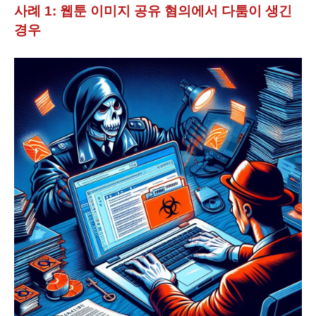
사례 1: 웹툰 이미지 공유 혐의에서 다툼이 생긴
경우