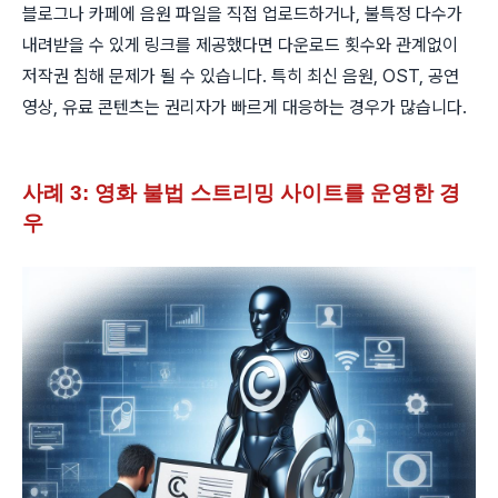
블로그나 카페에 음원 파일을 직접 업로드하거나, 불특정 다수가
내려받을 수 있게 링크를 제공했다면 다운로드 횟수와 관계없이
저작권 침해 문제가 될 수 있습니다. 특히 최신 음원, OST, 공연
영상, 유료 콘텐츠는 권리자가 빠르게 대응하는 경우가 많습니다.
사례 3: 영화 불법 스트리밍 사이트를 운영한 경
우