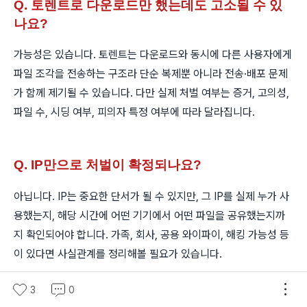
Q. 토렌트로 다운로드만 했는데도 고소될 수 있
나요?
가능성은 있습니다. 토렌트는 다운로드와 동시에 다른 사용자에게
파일 조각을 전송하는 구조라 단순 복제뿐 아니라 전송·배포 문제
가 함께 제기될 수 있습니다. 다만 실제 처벌 여부는 증거, 고의성,
파일 수, 시딩 여부, 피의자 특정 여부에 따라 달라집니다.
Q. IP만으로 처벌이 확정되나요?
아닙니다. IP는 중요한 단서가 될 수 있지만, 그 IP를 실제 누가 사
용했는지, 해당 시간에 어떤 기기에서 어떤 파일을 공유했는지까
지 확인되어야 합니다. 가족, 회사, 공용 와이파이, 해킹 가능성 등
이 있다면 사실관계를 정리해볼 필요가 있습니다.
3
0
Q. 경찰서 출석요구를 받았는데 꼭 나가야 하나