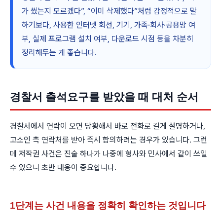
가 썼는지 모르겠다”, “이미 삭제했다”처럼 감정적으로 말
하기보다, 사용한 인터넷 회선, 기기, 가족·회사·공용망 여
부, 실제 프로그램 설치 여부, 다운로드 시점 등을 차분히
정리해두는 게 좋습니다.
경찰서 출석요구를 받았을 때 대처 순서
경찰서에서 연락이 오면 당황해서 바로 전화로 길게 설명하거나,
고소인 측 연락처를 받아 즉시 합의하려는 경우가 있습니다. 그런
데 저작권 사건은 진술 하나가 나중에 형사와 민사에서 같이 쓰일
수 있으니 초반 대응이 중요합니다.
1단계는 사건 내용을 정확히 확인하는 것입니다