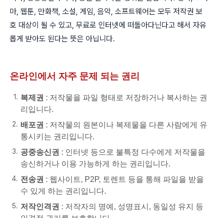
마, 웹툰, 만화책, 소설, 게임, 음악, 소프트웨어는 모두 저작권 보
호 대상이 될 수 있고, 무료로 인터넷에 떠돌아다닌다고 해서 자유
롭게 받아도 된다는 뜻은 아닙니다.
온라인에서 자주 문제 되는 권리
복제권
: 저작물을 파일 형태로 저장하거나 복사하는 권
리입니다.
배포권
: 저작물의 원본이나 복제물을 다른 사람에게 유
통시키는 권리입니다.
공중송신권
: 인터넷 등으로 불특정 다수에게 저작물을
송신하거나 이용 가능하게 하는 권리입니다.
전송권
: 웹사이트, P2P, 토렌트 등을 통해 파일을 받을
수 있게 하는 권리입니다.
저작인격권
: 저작자의 명예, 성명표시, 동일성 유지 등