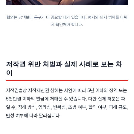
합의는 금액보다 문구가 더 중요할 때가 있습니다. 형사와 민사 범위를 나눠
서 확인해야 합니다.
저작권 위반 처벌과 실제 사례로 보는 차
이
저작권법상 저작재산권 침해는 사안에 따라 5년 이하의 징역 또는
5천만원 이하의 벌금에 처해질 수 있습니다. 다만 실제 처분은 파
일 수, 침해 방식, 영리성, 반복성, 초범 여부, 합의 여부, 피해 규모,
반성 여부에 따라 달라집니다.