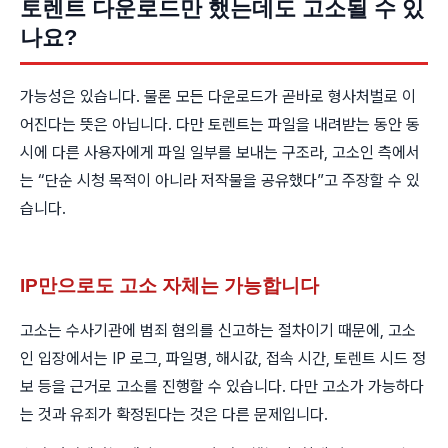
토렌트 다운로드만 했는데도 고소될 수 있
나요?
가능성은 있습니다. 물론 모든 다운로드가 곧바로 형사처벌로 이
어진다는 뜻은 아닙니다. 다만 토렌트는 파일을 내려받는 동안 동
시에 다른 사용자에게 파일 일부를 보내는 구조라, 고소인 측에서
는 “단순 시청 목적이 아니라 저작물을 공유했다”고 주장할 수 있
습니다.
IP만으로도 고소 자체는 가능합니다
고소는 수사기관에 범죄 혐의를 신고하는 절차이기 때문에, 고소
인 입장에서는 IP 로그, 파일명, 해시값, 접속 시간, 토렌트 시드 정
보 등을 근거로 고소를 진행할 수 있습니다. 다만 고소가 가능하다
는 것과 유죄가 확정된다는 것은 다른 문제입니다.