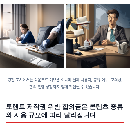
경찰 조사에서는 다운로드 여부뿐 아니라 실제 사용자, 공유 여부, 고의성,
합의 진행 상황까지 함께 확인될 수 있습니다.
토렌트 저작권 위반 합의금은 콘텐츠 종류
와 사용 규모에 따라 달라집니다