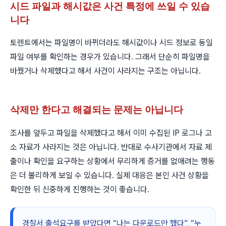
시드 파일과 해시값은 사건 특정에 쓰일 수 있습
니다
토렌트에서는 파일명이 바뀌더라도 해시값이나 시드 정보로 동일
파일 여부를 확인하는 경우가 있습니다. 그래서 단순히 파일명을
바꿨거나 삭제했다고 해서 사건이 사라지는 구조는 아닙니다.
삭제만 한다고 해결되는 문제는 아닙니다
조사를 앞두고 파일을 삭제했다고 해서 이미 수집된 IP 로그나 고
소 자료가 사라지는 것은 아닙니다. 반대로 수사기관에서 자료 제
출이나 확인을 요구하는 상황에서 무리하게 증거를 없애려는 행동
은 더 불리하게 보일 수 있습니다. 실제 대응은 본인 사건 상황을
확인한 뒤 신중하게 진행하는 것이 좋습니다.
경찰서 출석요구를 받았다면 “나는 다운로드만 했다”, “누