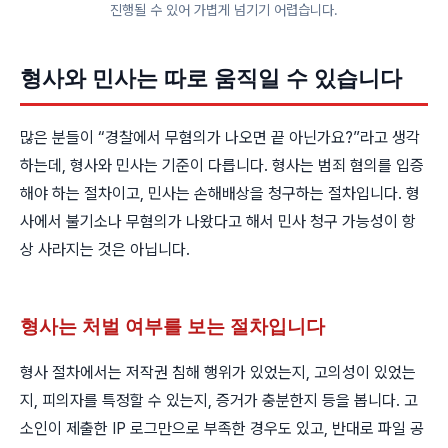
진행될 수 있어 가볍게 넘기기 어렵습니다.
형사와 민사는 따로 움직일 수 있습니다
많은 분들이 “경찰에서 무혐의가 나오면 끝 아닌가요?”라고 생각
하는데, 형사와 민사는 기준이 다릅니다. 형사는 범죄 혐의를 입증
해야 하는 절차이고, 민사는 손해배상을 청구하는 절차입니다. 형
사에서 불기소나 무혐의가 나왔다고 해서 민사 청구 가능성이 항
상 사라지는 것은 아닙니다.
형사는 처벌 여부를 보는 절차입니다
형사 절차에서는 저작권 침해 행위가 있었는지, 고의성이 있었는
지, 피의자를 특정할 수 있는지, 증거가 충분한지 등을 봅니다. 고
소인이 제출한 IP 로그만으로 부족한 경우도 있고, 반대로 파일 공