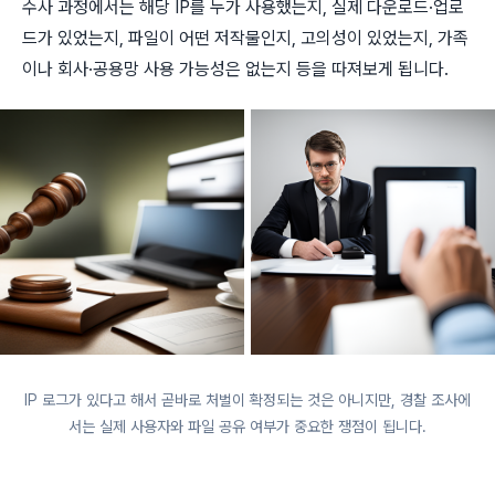
수사 과정에서는 해당 IP를 누가 사용했는지, 실제 다운로드·업로
드가 있었는지, 파일이 어떤 저작물인지, 고의성이 있었는지, 가족
이나 회사·공용망 사용 가능성은 없는지 등을 따져보게 됩니다.
IP 로그가 있다고 해서 곧바로 처벌이 확정되는 것은 아니지만, 경찰 조사에
서는 실제 사용자와 파일 공유 여부가 중요한 쟁점이 됩니다.