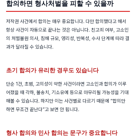
합의하면 형사처벌을 피할 수 있을까
저작권 사건에서 합의는 매우 중요합니다. 다만 합의했다고 해서
항상 사건이 자동으로 끝나는 것은 아닙니다. 친고죄 여부, 고소인
의 처벌불원 의사, 침해 규모, 영리성, 반복성, 수사 단계에 따라 결
과가 달라질 수 있습니다.
초기 합의가 유리한 경우도 있습니다
단순 1건, 초범, 고의성이 약한 사건이라면 고소인과 합의가 이루
어졌을 때 각하, 불송치, 기소유예 등으로 마무리될 가능성을 기대
해볼 수 있습니다. 하지만 이는 사건별로 다르기 때문에 “합의만
하면 무조건 끝난다”고 보면 안 됩니다.
형사 합의와 민사 합의는 문구가 중요합니다