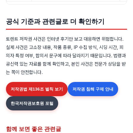
공식 기준과 관련글로 더 확인하기
토렌트 저작권 사건은 인터넷 후기만 보고 대응하면 위험합니다.
실제 사건은 고소장 내용, 작품 종류, IP 수집 방식, 시딩 시간, 피
의자 특정 여부, 합의서 문구에 따라 달라지기 때문입니다. 법령과
공신력 있는 자료를 함께 확인하고, 본인 사건은 전문가 상담을 받
는 쪽이 안전합니다.
저작권법 제136조 벌칙 보기
저작권 침해 구제 안내
한국저작권보호원 포털
함께 보면 좋은 관련글