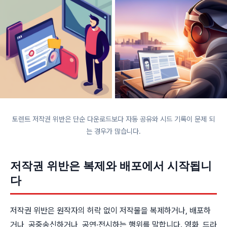
토렌트 저작권 위반은 단순 다운로드보다 자동 공유와 시드 기록이 문제 되
는 경우가 많습니다.
저작권 위반은 복제와 배포에서 시작됩니
다
저작권 위반은 원작자의 허락 없이 저작물을 복제하거나, 배포하
거나, 공중송신하거나, 공연·전시하는 행위를 말합니다. 영화, 드라