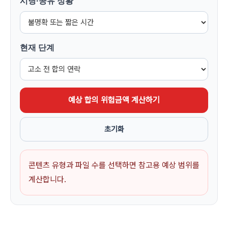
시딩·공유 정황
현재 단계
예상 합의 위험금액 계산하기
초기화
콘텐츠 유형과 파일 수를 선택하면 참고용 예상 범위를
계산합니다.