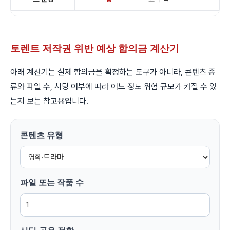
토렌트 저작권 위반 예상 합의금 계산기
아래 계산기는 실제 합의금을 확정하는 도구가 아니라, 콘텐츠 종
류와 파일 수, 시딩 여부에 따라 어느 정도 위험 규모가 커질 수 있
는지 보는 참고용입니다.
콘텐츠 유형
파일 또는 작품 수