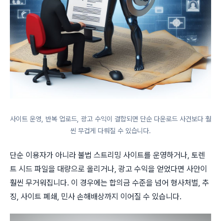
사이트 운영, 반복 업로드, 광고 수익이 결합되면 단순 다운로드 사건보다 훨
씬 무겁게 다뤄질 수 있습니다.
단순 이용자가 아니라 불법 스트리밍 사이트를 운영하거나, 토렌
트 시드 파일을 대량으로 올리거나, 광고 수익을 얻었다면 사안이
훨씬 무거워집니다. 이 경우에는 합의금 수준을 넘어 형사처벌, 추
징, 사이트 폐쇄, 민사 손해배상까지 이어질 수 있습니다.