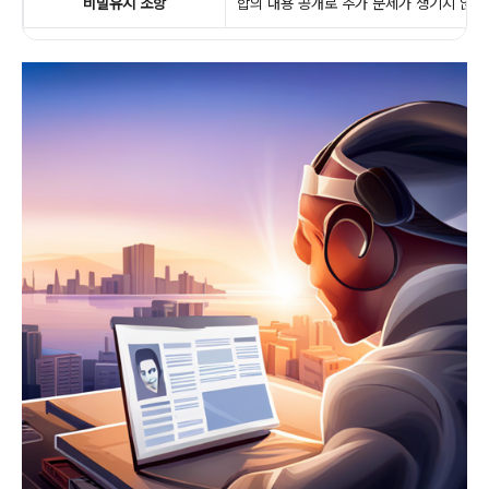
비밀유지 조항
합의 내용 공개로 추가 문제가 생기지 않게