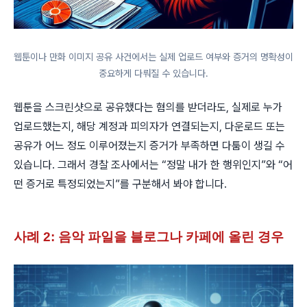
웹툰이나 만화 이미지 공유 사건에서는 실제 업로드 여부와 증거의 명확성이
중요하게 다뤄질 수 있습니다.
웹툰을 스크린샷으로 공유했다는 혐의를 받더라도, 실제로 누가
업로드했는지, 해당 계정과 피의자가 연결되는지, 다운로드 또는
공유가 어느 정도 이루어졌는지 증거가 부족하면 다툼이 생길 수
있습니다. 그래서 경찰 조사에서는 “정말 내가 한 행위인지”와 “어
떤 증거로 특정되었는지”를 구분해서 봐야 합니다.
사례 2: 음악 파일을 블로그나 카페에 올린 경우