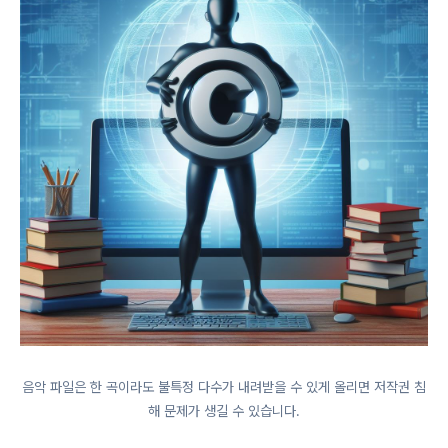
음악 파일은 한 곡이라도 불특정 다수가 내려받을 수 있게 올리면 저작권 침
해 문제가 생길 수 있습니다.