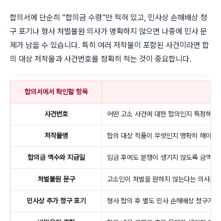
합의서에 단순히 “합의금 수령”만 적혀 있고, 민사상 손해배상 청
구 포기나 형사 처벌불원 의사가 명확하지 않으면 나중에 민사 문
제가 남을 수 있습니다. 특히 여러 저작물이 포함된 사건이라면 합
의 대상 저작물과 사건번호를 정확히 적는 것이 중요합니다.
합의서에서 확인할 항목
사건번호
어떤 고소 사건에 대한 합의인지 특정해야 
저작물명
합의 대상 작품이 무엇인지 명확히 해야 추
합의금 액수와 지급일
입금 후에도 분쟁이 생기지 않도록 금액과 
처벌불원 문구
고소인이 처벌을 원하지 않는다는 의사표시가
민사상 추가 청구 포기
형사 합의 후 별도 민사 손해배상 청구가 