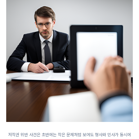
저작권 위반 사건은 초반에는 작은 문제처럼 보여도 형사와 민사가 동시에