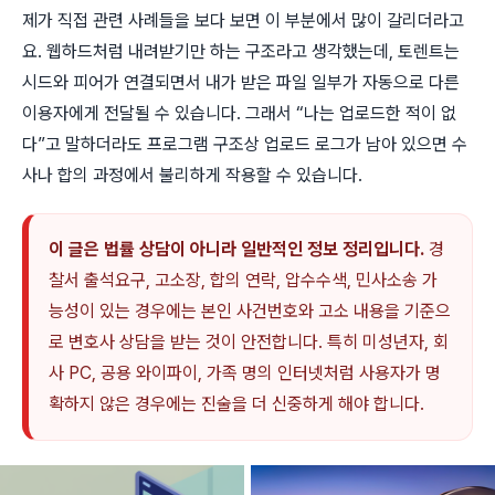
제가 직접 관련 사례들을 보다 보면 이 부분에서 많이 갈리더라고
요. 웹하드처럼 내려받기만 하는 구조라고 생각했는데, 토렌트는
시드와 피어가 연결되면서 내가 받은 파일 일부가 자동으로 다른
이용자에게 전달될 수 있습니다. 그래서 “나는 업로드한 적이 없
다”고 말하더라도 프로그램 구조상 업로드 로그가 남아 있으면 수
사나 합의 과정에서 불리하게 작용할 수 있습니다.
이 글은 법률 상담이 아니라 일반적인 정보 정리입니다.
경
찰서 출석요구, 고소장, 합의 연락, 압수수색, 민사소송 가
능성이 있는 경우에는 본인 사건번호와 고소 내용을 기준으
로 변호사 상담을 받는 것이 안전합니다. 특히 미성년자, 회
사 PC, 공용 와이파이, 가족 명의 인터넷처럼 사용자가 명
확하지 않은 경우에는 진술을 더 신중하게 해야 합니다.