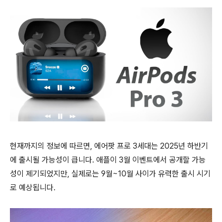
현재까지의 정보에 따르면, 에어팟 프로 3세대는 2025년 하반기
에 출시될 가능성이 큽니다. 애플이 3월 이벤트에서 공개할 가능
성이 제기되었지만, 실제로는 9월~10월 사이가 유력한 출시 시기
로 예상됩니다.