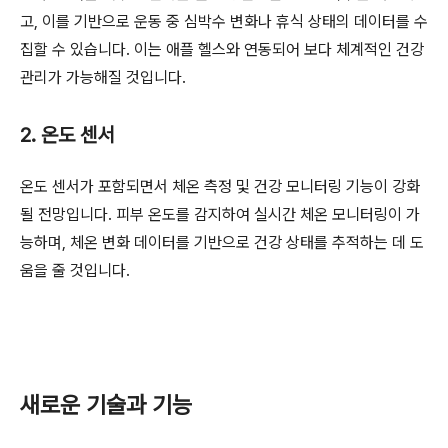
고, 이를 기반으로 운동 중 심박수 변화나 휴식 상태의 데이터를 수
집할 수 있습니다. 이는 애플 헬스와 연동되어 보다 체계적인 건강
관리가 가능해질 것입니다.
2. 온도 센서
온도 센서가 포함되면서 체온 측정 및 건강 모니터링 기능이 강화
될 전망입니다. 피부 온도를 감지하여 실시간 체온 모니터링이 가
능하며, 체온 변화 데이터를 기반으로 건강 상태를 추적하는 데 도
움을 줄 것입니다.
새로운 기술과 기능