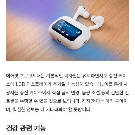
에어팟 프로 3세대는 기본적인 디자인은 유지하면서도 충전 케이
스에 LCD 디스플레이가 추가될 가능성이 있습니다. 이를 통해 사
용자는 충전 케이스에서 직접 음악 변경, 음량 조절 등의 간단한 컨
트롤을 수행할 수 있을 것으로 보입니다. 하지만 이는 아직 루머이
며, 확실한 정보는 더 기다려봐야 할 듯합니다.
건강 관련 기능