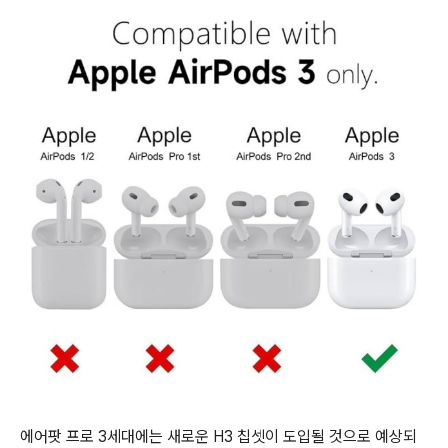
에어팟 프로 3세대에는 새로운 H3 칩셋이 도입될 것으로 예상되