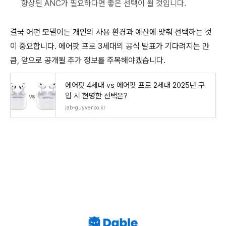
향상된 ANC가 필요하다면 좋은 선택이 될 것입니다.
결국 어떤 모델이든 개인의 사용 환경과 예산에 맞춰 선택하는 것
이 중요합니다. 에어팟 프로 3세대의 공식 발표가 기다려지는 만
큼, 앞으로 공개될 추가 정보를 주목해야겠습니다.
에어팟 4세대 vs 에어팟 프로 2세대 2025년 구
입 시 현명한 선택은?
jab-guyver.co.kr