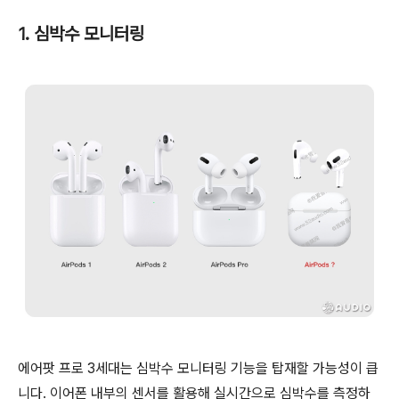
1. 심박수 모니터링
에어팟 프로 3세대는 심박수 모니터링 기능을 탑재할 가능성이 큽
니다. 이어폰 내부의 센서를 활용해 실시간으로 심박수를 측정하