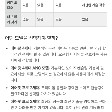
공간 오
있음
있음
있음
개선된 기술 적용
디오
내 스피
없음
있음
있음
있음
커 찾기
어떤 모델을 선택해야 할까?
에어팟 4세대
: 기본적인 무선 이어폰 기능을 원한다면 가장 합
리적인 선택이 될 수 있습니다. 오픈형 디자인을 선호하는 사용
자에게 적합합니다.
에어팟 4세대 ANC 모델
: 기본적인 노이즈 캔슬링 기능이 필
요하지만, 프로 모델까지는 필요하지 않은 사용자에게 적절합
니다.
에어팟 프로 2세대
: 프리미엄 음질과 강력한 노이즈 캔슬링이
필요하다면 선택할 가치가 있습니다.
에어팟 프로 3세대
: 최상의 성능과 최신 기술을 경험하고 싶다
면 기다려볼 만한 가치가 있습니다. 특히 건강 관리 기능과 더