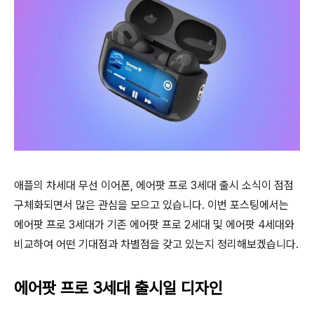
애플의 차세대 무선 이어폰, 에어팟 프로 3세대 출시 소식이 점점
구체화되면서 많은 관심을 모으고 있습니다. 이번 포스팅에서는
에어팟 프로 3세대가 기존 에어팟 프로 2세대 및 에어팟 4세대와
비교하여 어떤 기대점과 차별점을 갖고 있는지 정리해보겠습니다.
에어팟 프로 3세대
출시일
디자인