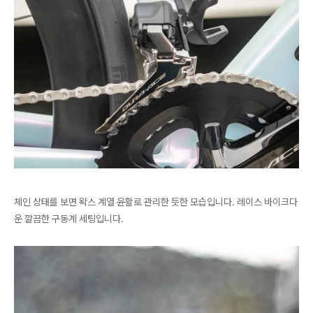
체인 상태를 보면 왁스 계열 윤활로 관리한 듯한 모습입니다. 레이스 바이크다
운 깔끔한 구동계 세팅입니다.