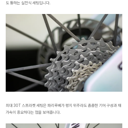
도 통하는 실전식 세팅입니다.
최대 30T 스프라켓 세팅은 파리루베가 평지 위주라도 촘촘한 기어 구성과 재
가속이 중요하다는 점을 보여줍니다.