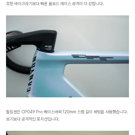
조한 바이크라기보다 빠른 올로드 레이스 성격이 더 강합니다.
필립센은 CP049 Pro 베이스바와 120mm 스템 길이 세팅을 사용했습니다.
보기보다 공격적인 포지션입니다.