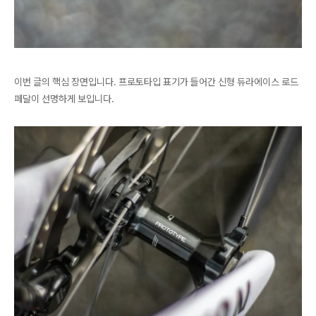
이번 글의 핵심 장면입니다. 프로토타입 표기가 들어간 신형 듀라에이스 로드
페달이 선명하게 보입니다.