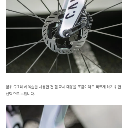
앞뒤 QR 레버 액슬을 사용한 건 휠 교체 대응을 조금이라도 빠르게 하기 위한
선택으로 보입니다.