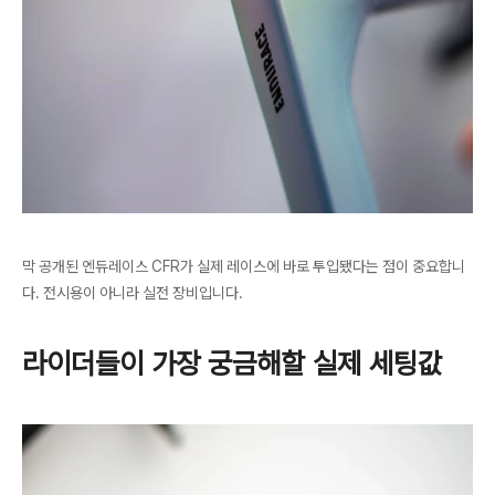
막 공개된 엔듀레이스 CFR가 실제 레이스에 바로 투입됐다는 점이 중요합니
다. 전시용이 아니라 실전 장비입니다.
라이더들이 가장 궁금해할 실제 세팅값