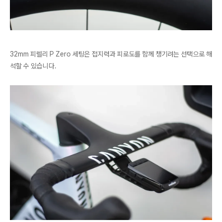
32mm 피렐리 P Zero 세팅은 접지력과 피로도를 함께 챙기려는 선택으로 해
석할 수 있습니다.