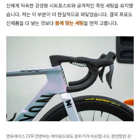
신에게 익숙한 강성형 시트포스트와 공격적인 콕핏 세팅을 유지했
습니다. 저는 이 부분이 더 현실적으로 와닿았습니다. 결국 프로도
신제품을 다 넣는 것보다
몸에 맞는 세팅
을 먼저 고릅니다.
엔듀레이스 CFR 전면부는 에어로드와도 분위기가 비슷합니다. 편안함만 강