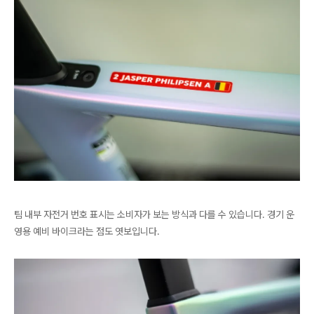
팀 내부 자전거 번호 표시는 소비자가 보는 방식과 다를 수 있습니다. 경기 운
영용 예비 바이크라는 점도 엿보입니다.