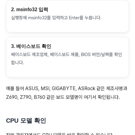
2. msinfo32 입력
실행창에 msinfo32를 입력하고 Enter를 누릅니다.
3. 베이스보드 확인
베이스보드 제조업체, 베이스보드 제품, BIOS 버전/날짜를 확인
합니다.
예를 들어 ASUS, MSI, GIGABYTE, ASRock 같은 제조사명과
Z690, Z790, B760 같은 보드 모델명이 여기서 확인됩니다.
CPU 모델 확인