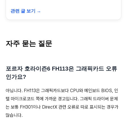
관련 글 보기 →
자주 묻는 질문
포르자 호라이즌6 FH113은 그래픽카드 오류
인가요?
아닙니다. FH113은 그래픽카드보다 CPU와 메인보드 BIOS, 인
텔 마이크로코드 쪽에 가까운 경고입니다. 그래픽 드라이버 문제
는 보통 FH301이나 DirectX 관련 오류로 따로 표시되는 경우가
많습니다.