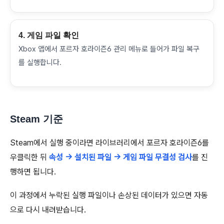
4. 게임 파일 확인
Xbox 앱에서 포르자 호라이즌6 관리 메뉴로 들어가 파일 복구
를 실행합니다.
Steam 기준
Steam에서 실행 중이라면 라이브러리에서 포르자 호라이즌6를
우클릭한 뒤
속성 → 설치된 파일 → 게임 파일 무결성 검사
를 진
행하면 됩니다.
이 과정에서 누락된 실행 파일이나 손상된 데이터가 있으면 자동
으로 다시 내려받습니다.