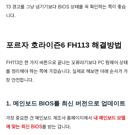
13 경고를 그냥 넘기기보다 BIOS 상태를 꼭 확인하는 쪽이 좋습
니다.
포르자 호라이즌6 FH113 해결방법
FH113은 한 가지 버튼으로 끝나는 오류라기보다 PC 펌웨어 상태
를 정리해야 하는 쪽에 가깝습니다. 실제로 해보면 아래 순서가 가
장 안전합니다.
1. 메인보드 BIOS를 최신 버전으로 업데이트
가장 중요한 건 메인보드 제조사 홈페이지에서
내 메인보드 모델
에 맞는 최신 BIOS
를 받는 겁니다.