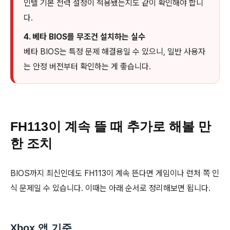
인텔 기본 전력 설정이 적용됐는지도 같이 확인해야 합니
다.
4. 베타 BIOS를 무조건 설치하는 실수
베타 BIOS는 특정 문제 해결용일 수 있으니, 일반 사용자
는 안정 버전부터 확인하는 게 좋습니다.
FH113이 계속 뜰 때 추가로 해볼 만
한 조치
BIOS까지 최신인데도 FH113이 계속 뜬다면 게임이나 런처 쪽 인
식 문제일 수 있습니다. 이때는 아래 순서로 정리해보면 됩니다.
Xbox 앱 기준