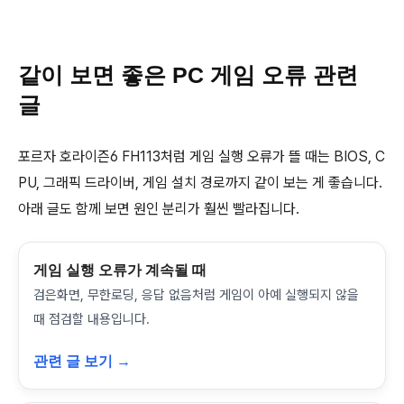
같이 보면 좋은 PC 게임 오류 관련
글
포르자 호라이즌6 FH113처럼 게임 실행 오류가 뜰 때는 BIOS, C
PU, 그래픽 드라이버, 게임 설치 경로까지 같이 보는 게 좋습니다.
아래 글도 함께 보면 원인 분리가 훨씬 빨라집니다.
게임 실행 오류가 계속될 때
검은화면, 무한로딩, 응답 없음처럼 게임이 아예 실행되지 않을
때 점검할 내용입니다.
관련 글 보기 →