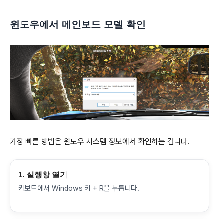
윈도우에서 메인보드 모델 확인
가장 빠른 방법은 윈도우 시스템 정보에서 확인하는 겁니다.
1. 실행창 열기
키보드에서 Windows 키 + R을 누릅니다.