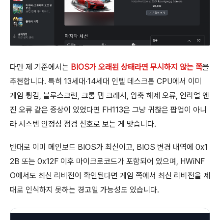
다만 제 기준에서는
BIOS가 오래된 상태라면 무시하지 않는 쪽
을
추천합니다. 특히 13세대·14세대 인텔 데스크톱 CPU에서 이미
게임 튕김, 블루스크린, 크롬 탭 크래시, 압축 해제 오류, 언리얼 엔
진 오류 같은 증상이 있었다면 FH113은 그냥 귀찮은 팝업이 아니
라 시스템 안정성 점검 신호로 보는 게 맞습니다.
반대로 이미 메인보드 BIOS가 최신이고, BIOS 변경 내역에 0x1
2B 또는 0x12F 이후 마이크로코드가 포함되어 있으며, HWiNF
O에서도 최신 리비전이 확인된다면 게임 쪽에서 최신 리비전을 제
대로 인식하지 못하는 경고일 가능성도 있습니다.