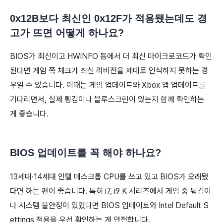
0x12B보다 최신인 0x12F가 적용됐는데도 경
고가 뜨면 어떻게 하나요?
BIOS가 최신이고 HWiNFO 등에서 더 최신 마이크로코드가 확인
된다면 게임 쪽 체크가 최신 리비전을 제대로 인식하지 못하는 경
우일 수 있습니다. 이때는 게임 업데이트와 Xbox 앱 업데이트를
기다리면서, 실제 튕김이나 블루스크린이 있는지 함께 확인하는
게 좋습니다.
BIOS 업데이트를 꼭 해야 하나요?
13세대·14세대 인텔 데스크톱 CPU를 쓰고 있고 BIOS가 오래됐
다면 하는 편이 좋습니다. 특히 i7, i9 K 시리즈에서 게임 중 튕김이
나 시스템 불안정이 있었다면 BIOS 업데이트와 Intel Default S
ettings 적용을 우선 확인하는 게 안전합니다.