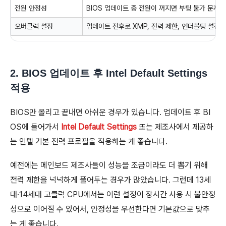
전원 안정성
BIOS 업데이트 중 전원이 꺼지면 부팅 불가 문제가
오버클럭 설정
업데이트 전후로 XMP, 전력 제한, 언더볼팅 설정이
2. BIOS 업데이트 후 Intel Default Settings
적용
BIOS만 올리고 끝내면 아쉬운 경우가 있습니다. 업데이트 후 BI
OS에 들어가서
Intel Default Settings
또는 제조사에서 제공하
는 인텔 기본 전력 프로필을 적용하는 게 좋습니다.
예전에는 메인보드 제조사들이 성능을 조금이라도 더 뽑기 위해
전력 제한을 넉넉하게 풀어두는 경우가 많았습니다. 그런데 13세
대·14세대 고클럭 CPU에서는 이런 설정이 장시간 사용 시 불안정
성으로 이어질 수 있어서, 안정성을 우선한다면 기본값으로 맞추
는 게 좋습니다.