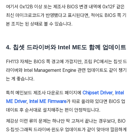
여기서 0x12B 이상 또는 제조사 BIOS 변경 내역에 0x12F 같은
최신 마이크로코드가 반영됐다고 표시된다면, 적어도 BIOS 쪽 기
본 조치는 된 상태로 볼 수 있습니다.
4. 칩셋 드라이버와 Intel ME도 함께 업데이트
FH113 자체는 BIOS 쪽 경고에 가깝지만, 조립 PC에서는 칩셋 드
라이버와 Intel Management Engine 관련 업데이트도 같이 챙기
는 게 좋습니다.
특히 메인보드 제조사 다운로드 페이지에
Chipset Driver
,
Intel
ME Driver
,
Intel ME Firmware
가 따로 올라와 있다면 BIOS 업
데이트 후 순서대로 설치해주는 편이 안정적입니다.
체감상 이런 류의 문제는 하나만 딱 고쳐서 끝나는 경우보다, BIO
S·칩셋·그래픽 드라이버·윈도우 업데이트가 같이 맞아야 깔끔하게