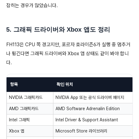
잡히는 경우가 많았습니다.
5. 그래픽 드라이버와 Xbox 앱도 정리
FH113은 CPU 쪽 경고지만, 포르자 호라이즌6가 실행 중 멈추거
나 튕긴다면 그래픽 드라이버와 Xbox 앱 상태도 같이 봐야 합니
다.
항목
확인 위치
NVIDIA 그래픽카드
NVIDIA App 또는 공식 드라이버 페이지
AMD 그래픽카드
AMD Software Adrenalin Edition
Intel 그래픽
Intel Driver & Support Assistant
Xbox 앱
Microsoft Store 라이브러리