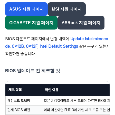
ASUS 지원 페이지
MSI 지원 페이지
GIGABYTE 지원 페이지
ASRock 지원 페이지
BIOS 다운로드 페이지에서 변경 내역에
Update Intel microco
de
,
0x12B
,
0x12F
,
Intel Default Settings
같은 문구가 있는지
확인하면 좋습니다.
BIOS 업데이트 전 체크할 것
체크 항목
확인 이유
메인보드 모델명
같은 Z790이라도 세부 모델이 다르면 BIOS 파일
현재 BIOS 버전
이미 최신이면 FH113이 게임 체크 오류 또는 인식