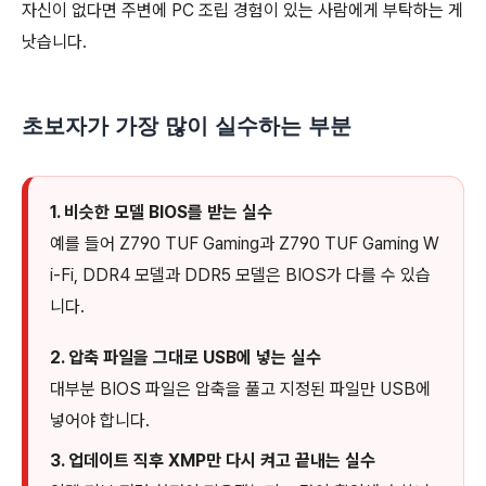
자신이 없다면 주변에 PC 조립 경험이 있는 사람에게 부탁하는 게
낫습니다.
초보자가 가장 많이 실수하는 부분
1. 비슷한 모델 BIOS를 받는 실수
예를 들어 Z790 TUF Gaming과 Z790 TUF Gaming W
i-Fi, DDR4 모델과 DDR5 모델은 BIOS가 다를 수 있습
니다.
2. 압축 파일을 그대로 USB에 넣는 실수
대부분 BIOS 파일은 압축을 풀고 지정된 파일만 USB에
넣어야 합니다.
3. 업데이트 직후 XMP만 다시 켜고 끝내는 실수