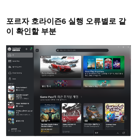
포르자 호라이즌6 실행 오류별로 같
이 확인할 부분