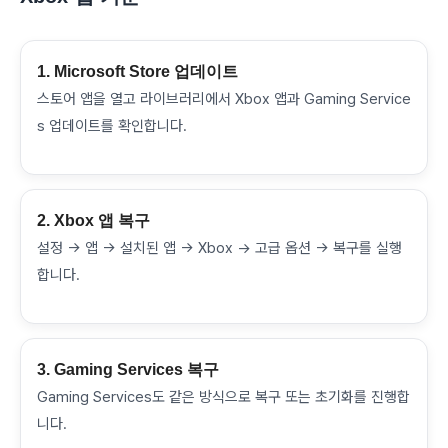
1. Microsoft Store 업데이트
스토어 앱을 열고 라이브러리에서 Xbox 앱과 Gaming Service
s 업데이트를 확인합니다.
2. Xbox 앱 복구
설정 → 앱 → 설치된 앱 → Xbox → 고급 옵션 → 복구를 실행
합니다.
3. Gaming Services 복구
Gaming Services도 같은 방식으로 복구 또는 초기화를 진행합
니다.