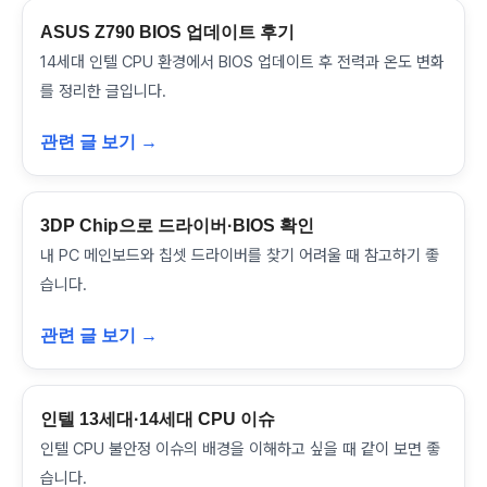
ASUS Z790 BIOS 업데이트 후기
14세대 인텔 CPU 환경에서 BIOS 업데이트 후 전력과 온도 변화
를 정리한 글입니다.
관련 글 보기 →
3DP Chip으로 드라이버·BIOS 확인
내 PC 메인보드와 칩셋 드라이버를 찾기 어려울 때 참고하기 좋
습니다.
관련 글 보기 →
인텔 13세대·14세대 CPU 이슈
인텔 CPU 불안정 이슈의 배경을 이해하고 싶을 때 같이 보면 좋
습니다.