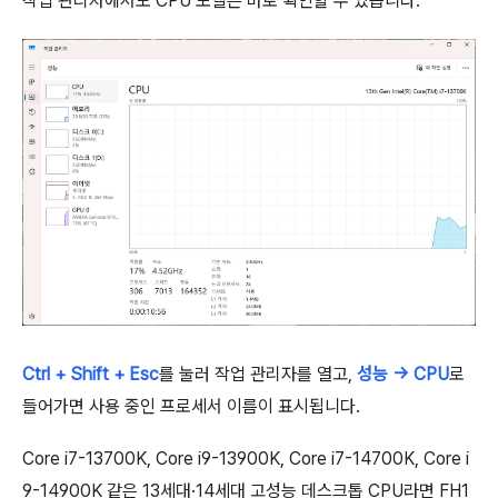
작업 관리자에서도 CPU 모델은 바로 확인할 수 있습니다.
Ctrl + Shift + Esc
를 눌러 작업 관리자를 열고,
성능 → CPU
로
들어가면 사용 중인 프로세서 이름이 표시됩니다.
Core i7-13700K, Core i9-13900K, Core i7-14700K, Core i
9-14900K 같은 13세대·14세대 고성능 데스크톱 CPU라면 FH1