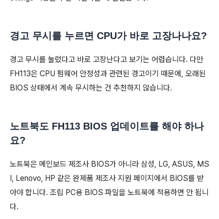
경고 무시를 누르면 CPU가 바로 고장나나요?
경고 무시를 눌렀다고 바로 고장난다고 보기는 어렵습니다. 다만
FH113은 CPU 펌웨어 안정성과 관련된 경고이기 때문에, 오래된
BIOS 상태에서 계속 무시하는 건 추천하지 않습니다.
노트북도 FH113 BIOS 업데이트를 해야 하나
요?
노트북은 메인보드 제조사 BIOS가 아니라 삼성, LG, ASUS, MS
I, Lenovo, HP 같은 완제품 제조사 지원 페이지에서 BIOS를 받
아야 합니다. 조립 PC용 BIOS 파일을 노트북에 적용하면 안 됩니
다.