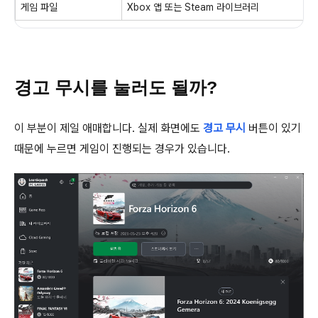
게임 파일
Xbox 앱 또는 Steam 라이브러리
경고 무시를 눌러도 될까?
이 부분이 제일 애매합니다. 실제 화면에도
경고 무시
버튼이 있기
때문에 누르면 게임이 진행되는 경우가 있습니다.