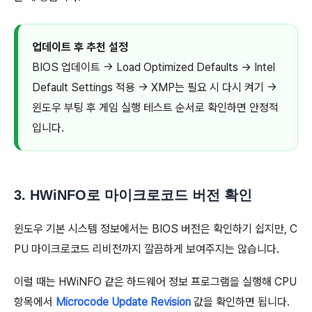
업데이트 후 추천 설정
BIOS 업데이트 → Load Optimized Defaults → Intel
Default Settings 적용 → XMP는 필요 시 다시 켜기 →
윈도우 부팅 후 게임 실행 테스트 순서로 확인하면 안정적
입니다.
3. HWiNFO로 마이크로코드 버전 확인
윈도우 기본 시스템 정보에서는 BIOS 버전은 확인하기 쉽지만, C
PU 마이크로코드 리비전까지 깔끔하게 보여주지는 않습니다.
이럴 때는 HWiNFO 같은 하드웨어 정보 프로그램을 실행해 CPU
항목에서
Microcode Update Revision
값을 확인하면 됩니다.