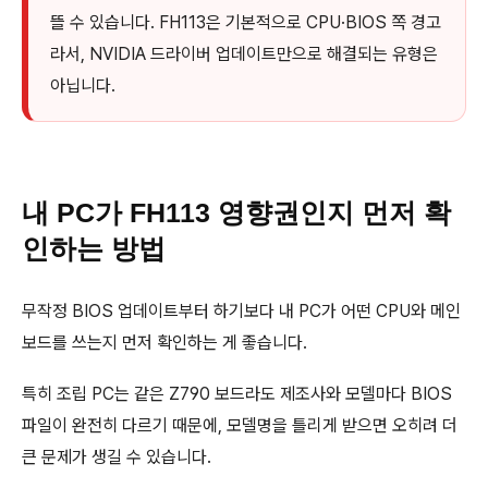
뜰 수 있습니다. FH113은 기본적으로 CPU·BIOS 쪽 경고
라서, NVIDIA 드라이버 업데이트만으로 해결되는 유형은
아닙니다.
내 PC가 FH113 영향권인지 먼저 확
인하는 방법
무작정 BIOS 업데이트부터 하기보다 내 PC가 어떤 CPU와 메인
보드를 쓰는지 먼저 확인하는 게 좋습니다.
특히 조립 PC는 같은 Z790 보드라도 제조사와 모델마다 BIOS
파일이 완전히 다르기 때문에, 모델명을 틀리게 받으면 오히려 더
큰 문제가 생길 수 있습니다.