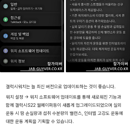
갤럭시워치는 늘 최신 버전으로 업데이트하는 것이 좋습니다.
워치 설정 -> 워치 소프트웨어 업데이트를 통해 새로워진 기능과
함께 갤럭시S22 월페이퍼등이 새롭게 업그레이드되었으며 실외
운동 시 땀 손실량과 섭취 수분량의 밸런스, 인터벌 고강도 운동에
대한 운동 계획을 기획할 수 있습니다.