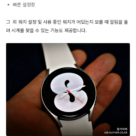
빠른 설정창
그 외 워치 설정 및 사용 중인 워치가 어딨는지 모를 때 알림을 울
려 시계를 찾을 수 있는 기능도 제공합니다.