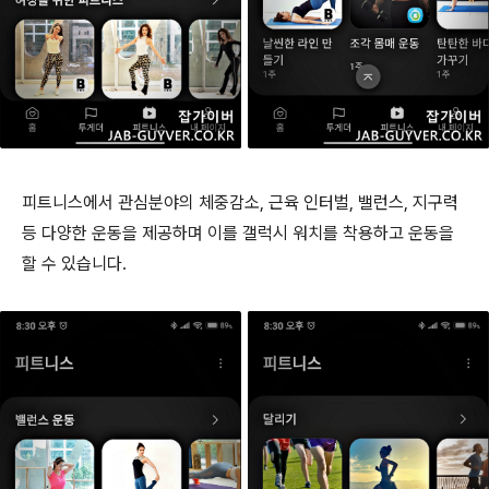
피트니스에서 관심분야의 체중감소, 근육 인터벌, 밸런스, 지구력
등 다양한 운동을 제공하며 이를 갤럭시 워치를 착용하고 운동을
할 수 있습니다.