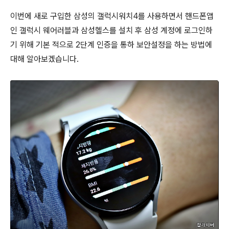
이번에 새로 구입한 삼성의 갤럭시워치4를 사용하면서 핸드폰앱
인 갤럭시 웨어러블과 삼성헬스를 설치 후 삼성 계정에 로그인하
기 위해 기본 적으로 2단계 인증을 통하 보안설정을 하는 방법에
대해 알아보겠습니다.