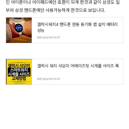
인 아이폰이나 아이패드에만 호환이 되게 한것과 같이 삼성도 일
부러 삼성 핸드폰에만 사용가능하게 한것으로 보입니다.
갤럭시워치4 핸드폰 연동 동기화 앱 설치 배터리
성능
jab-guyver.co.kr
갤럭시 워치 샤오미 어메이즈핏 시계줄 사이즈 폭
jab-guyver.co.kr