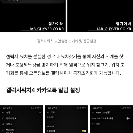
갤럭시워치 보안설정 초기화 및 잠금설정
갤럭시 워치를 분실한 경우 내워치찾기를 통해 자신의 시계를 찾
거나 도용되느것을 방지하기 위해 원격으로 워치 잠그기, 워치 초
기화를 통해 모든정보를 갤럭시워치 공장초기화가 가능합니다.
갤럭시워치4 카카오톡 알림 설정