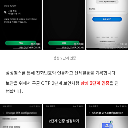
삼성 2단계 인증
삼성헬스를 통해 전화번호와 연동하고 신체활동을 기록합니다.
보안을 위해서 구글 OTP 2단계 보안처럼
삼성 2단계 인증
을 진
행합니다.