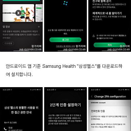
안드로이드 앱 기준 Samsung Health "삼성헬스"를 다운로드하
여 설치합니다.