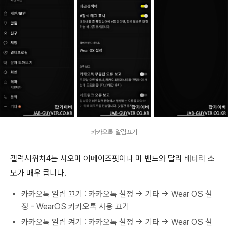
카카오톡 알림끄기
갤럭시워치4는 샤오미 어메이즈핏이나 미 밴드와 달리 배터리 소
모가 매우 큽니다.
카카오톡 알림 끄기 : 카카오톡 설정 -> 기타 -> Wear OS 설
정 - WearOS 카카오톡 사용 끄기
카카오톡 알림 켜기 : 카카오톡 설정 -> 기타 -> Wear OS 설