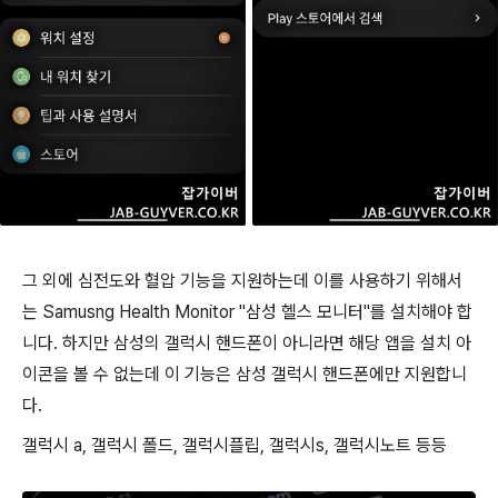
그 외에 심전도와 혈압 기능을 지원하는데 이를 사용하기 위해서
는 Samusng Health Monitor "삼성 헬스 모니터"를 설치해야 합
니다. 하지만 삼성의 갤럭시 핸드폰이 아니라면 해당 앱을 설치 아
이콘을 볼 수 없는데 이 기능은 삼성 갤럭시 핸드폰에만 지원합니
다.
갤럭시 a, 갤럭시 폴드, 갤럭시플립, 갤럭시s, 갤럭시노트 등등