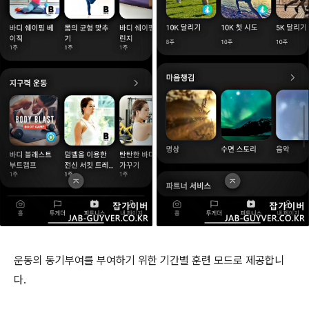
운동의 동기부여를 부여하기 위한 기간별 훈련 모드로 제공합니
다.