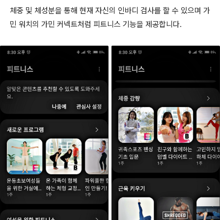
체중 및 체성분을 통해 현재 자신의 인바디 검사를 할 수 있으며 가
민 워치의 가민 커넥트처럼 피트니스 기능을 제공합니다.