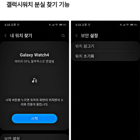
갤럭시워치 분실 찾기 기능