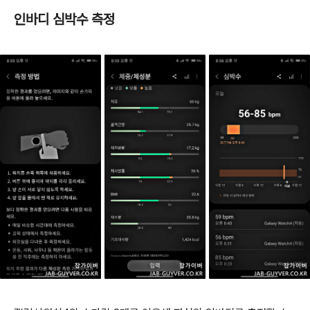
인바디 심박수 측정