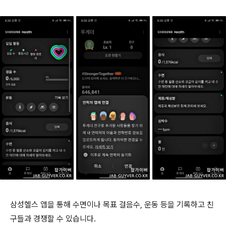
삼성헬스 앱을 통해 수면이나 목표 걸음수, 운동 등을 기록하고 친
구들과 경쟁할 수 있습니다.