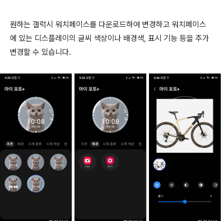
원하는 갤럭시 워치페이스를 다운로드하여 변경하고 워치페이스
에 있는 디스플레이의 글씨 색상이나 배경색, 표시 기능 등을 추가
변경할 수 있습니다.