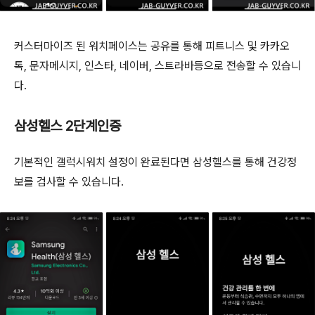
커스터마이즈 된 워치페이스는 공유를 통해 피트니스 및 카카오
톡, 문자메시지, 인스타, 네이버, 스트라바등으로 전송할 수 있습니
다.
삼성헬스 2단계인증
기본적인 갤럭시워치 설정이 완료된다면 삼성헬스를 통해 건강정
보를 검사할 수 있습니다.