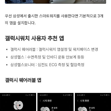
우선 삼성에서 출시한 스마트워치를 사용한다면 기본적으로 3개
의 앱을 설치합니다.
갤럭시워치 사용자 추천 앱
갤럭시 웨어러블 : 갤럭시워치 앱설정 및 워치페이스 변경
삼성헬스 : 수면측정 및 인바디 운동 만보계 등등
삼성헬스모니터 : 심전도 ECG 측정 및 혈압측정
갤럭시 웨어러블 앱