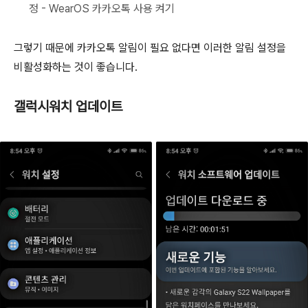
정 - WearOS 카카오톡 사용 켜기
그렇기 때문에 카카오톡 알림이 필요 없다면 이러한 알림 설정을
비활성화하는 것이 좋습니다.
갤럭시워치 업데이트