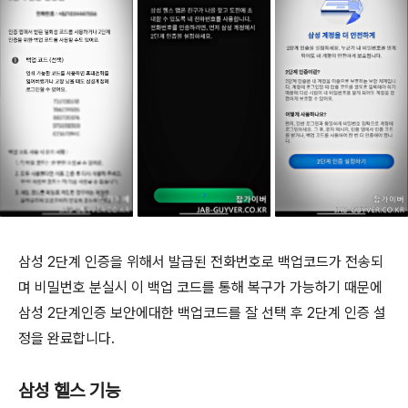
삼성 2단계 인증을 위해서 발급된 전화번호로 백업코드가 전송되
며 비밀번호 분실시 이 백업 코드를 통해 복구가 가능하기 때문에
삼성 2단계인증 보안에대한 백업코드를 잘 선택 후 2단계 인증 설
정을 완료합니다.
삼성 헬스 기능