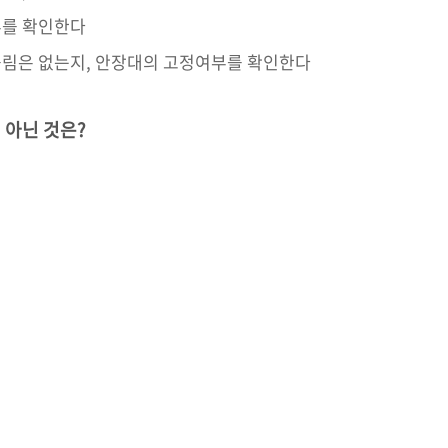
부를 확인한다
틀림은 없는지, 안장대의 고정여부를 확인한다
 아닌 것은?