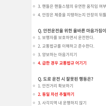
3. 핸들은 핸들스템의 유연한 움직임 여
4. 안장은 체중을 지탱하는지 안장의 뒤
Q.
안전운전을 위한 올바른 마음가짐이
1. 보행자를 보호하면서 운전한다.
2. 교통법규를 이해하고 준수한다.
3. 양보하는 마음가지기
4. 급한 경우 교통법규 어기기
Q.
도로 운전 시 잘못된 행동은?
1. 안전거리 확보하기
2. 동일 차선 추월하기
3. 사각지역 내 운행하지 않기