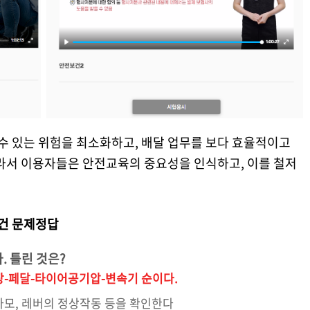
 수 있는 위험을 최소화하고, 배달 업무를 보다 효율적이고
따라서 이용자들은 안전교육의 중요성을 인식하고, 이를 철저
건 문제정답
. 틀린 것은?
장-페달-타이어공기압-변속기 순이다.
 마모, 레버의 정상작동 등을 확인한다