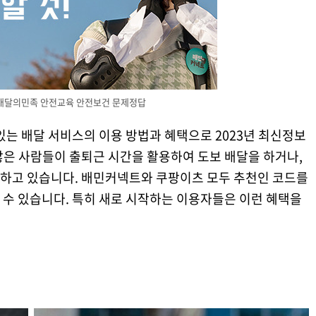
배달의민족 안전교육 안전보건 문제정답
있는 배달 서비스의 이용 방법과 혜택으로 2023년 최신정보
많은 사람들이 출퇴근 시간을 활용하여 도보 배달을 하거나,
하고 있습니다. 배민커넥트와 쿠팡이츠 모두 추천인 코드를
 수 있습니다. 특히 새로 시작하는 이용자들은 이런 혜택을