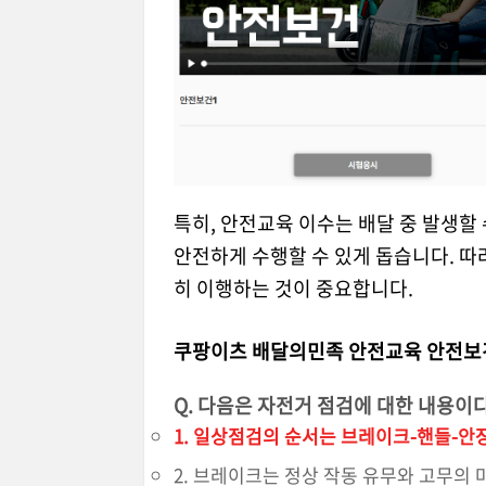
특히, 안전교육 이수는 배달 중 발생할
안전하게 수행할 수 있게 돕습니다. 
히 이행하는 것이 중요합니다.
쿠팡이츠 배달의민족 안전교육 안전보
Q.
다음은 자전거 점검에 대한 내용이다
1. 일상점검의 순서는 브레이크-핸들-안
2. 브레이크는 정상 작동 유무와 고무의