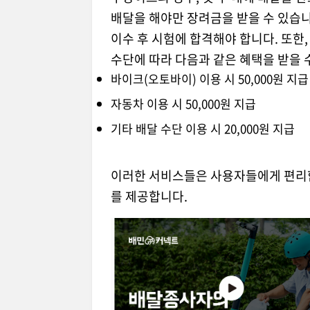
배달을 해야만 장려금을 받을 수 있습니
이수 후 시험에 합격해야 합니다. 또한
수단에 따라 다음과 같은 혜택을 받을 
바이크(오토바이) 이용 시 50,000원 지급
자동차 이용 시 50,000원 지급
기타 배달 수단 이용 시 20,000원 지급
이러한 서비스들은 사용자들에게 편리함
를 제공합니다.