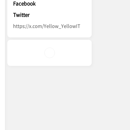
Facebook
Twitter
https://x.com/Yellow_YellowIT