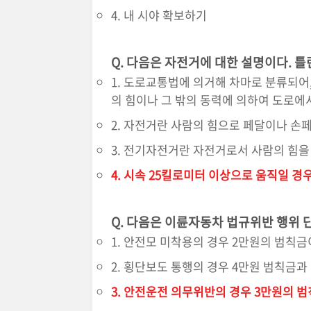
4. 내 시야 확보하기
Q.
다음은 자전거에 대한 설명이다. 틀
1. 도로교통법에 의거해 차마로 분류되어,
의 힘이나 그 밖의 동력에 의하여 도로에
2. 자전거란 사람의 힘으로 페달이나 손
3. 전기자전거란 자전거로서 사람의 힘을
4. 시속 25킬로미터 이상으로 움직일 경
Q.
다음은 이륜자동차 법규위반 행위 단
1. 안전모 미착용의 경우 2만원의 범칙금
2. 횡단보도 통행의 경우 4만원 범칙금과
3. 안전운전 의무위반의 경우 3만원의 범