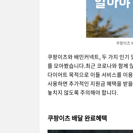
쿠팡이츠 
쿠팡이츠와 배민커넥트, 두 가지 인기 
를 모아봤습니다.최근 코로나와 함께 
다이어트 목적으로 이들 서비스를 이용
사용하면 추가적인 지원금 혜택을 받을
놓치지 않도록 주의해야 합니다.
쿠팡이츠 배달 완료혜택