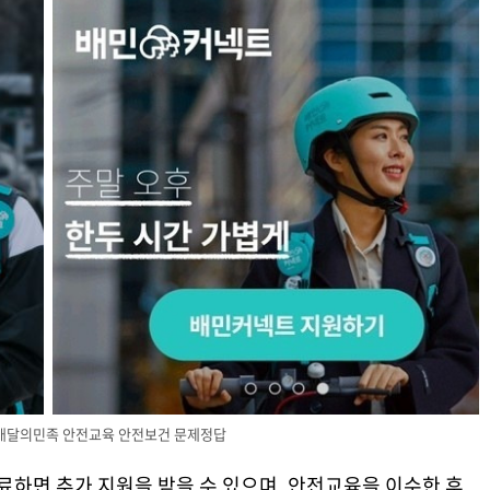
배달의민족 안전교육 안전보건 문제정답
완료하면 추가 지원을 받을 수 있으며, 안전교육을 이수한 후