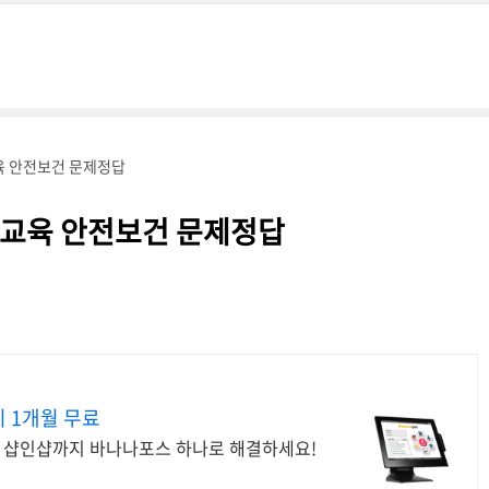
육 안전보건 문제정답
교육 안전보건 문제정답
 1개월 무료
, 샵인샵까지 바나나포스 하나로 해결하세요!