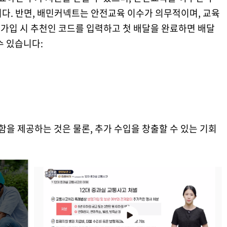
다. 반면, 배민커넥트는 안전교육 이수가 의무적이며, 교육
, 가입 시 추천인 코드를 입력하고 첫 배달을 완료하면 배달
수 있습니다:
을 제공하는 것은 물론, 추가 수입을 창출할 수 있는 기회