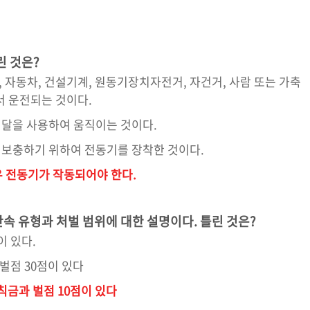
린 것은?
 자동차, 건설기계, 원동기장치자전거, 자건거, 사람 또는 가축
서 운전되는 것이다.
페달을 사용하여 움직이는 것이다.
 보충하기 위하여 전동기를 장착한 것이다.
우 전동기가 작동되어야 한다.
속 유형과 처벌 범위에 대한 설명이다. 틀린 것은?
이 있다.
 벌점 30점이 있다
칙금과 벌점 10점이 있다