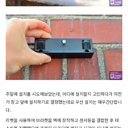
주말에 설치를 시도해보았는데, 어디에 설치할지 고민하다가 자전
거 창고 앞에 설치하기로 결정했는데요 우선 설치는 매우간단합니
다.
리벳을 사용하여 브라켓을 벽에 장착하고 센서등을 결합한 후 테