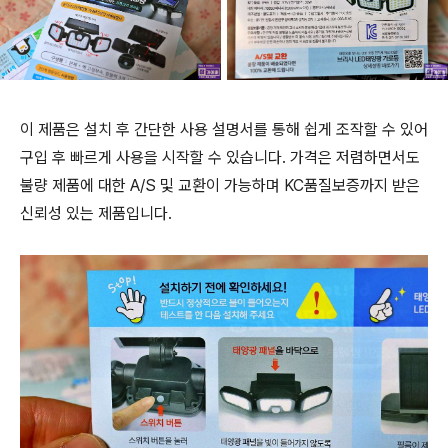
이 제품은 설치 후 간단한 사용 설명서를 통해 쉽게 조작할 수 있어
구입 후 빠르게 사용을 시작할 수 있습니다. 가격은 저렴하면서도
불량 제품에 대한 A/S 및 교환이 가능하며 KC품질보증까지 받은
신뢰성 있는 제품입니다.