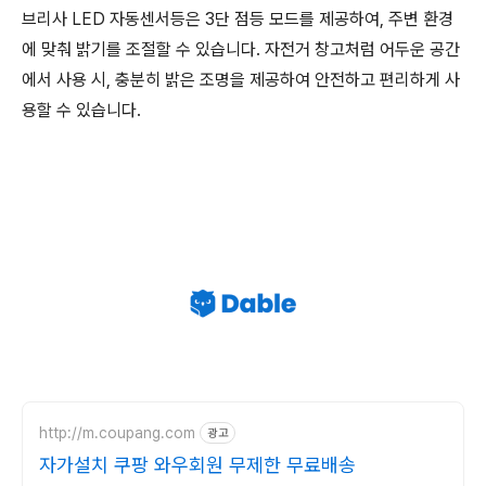
브리사 LED 자동센서등은 3단 점등 모드를 제공하여, 주변 환경
에 맞춰 밝기를 조절할 수 있습니다. 자전거 창고처럼 어두운 공간
에서 사용 시, 충분히 밝은 조명을 제공하여 안전하고 편리하게 사
용할 수 있습니다.
http://m.coupang.com
광고
자가설치 쿠팡 와우회원 무제한 무료배송