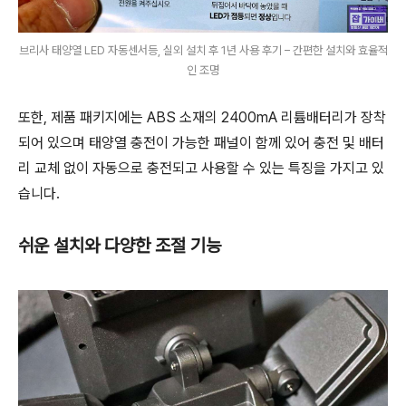
브리사 태양열 LED 자동센서등, 실외 설치 후 1년 사용 후기 – 간편한 설치와 효율적
인 조명
또한, 제품 패키지에는 ABS 소재의 2400mA 리튬배터리가 장착
되어 있으며 태양열 충전이 가능한 패널이 함께 있어 충전 및 배터
리 교체 없이 자동으로 충전되고 사용할 수 있는 특징을 가지고 있
습니다.
쉬운 설치와 다양한 조절 기능