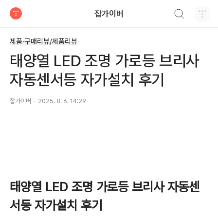
검색하기
잡가이버
티스토리
제품·구매리뷰/제품리뷰
태양열 LED 조명 가로등 브리사
자동센서등 자가설치 후기
잡가이버
2025. 8. 6. 14:29
태양열 LED 조명 가로등 브리사 자동센
서등 자가설치 후기