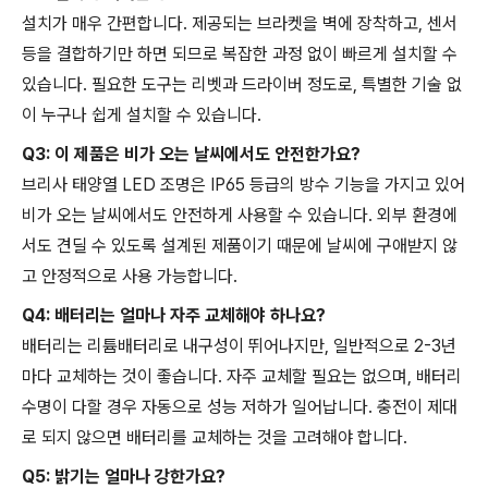
설치가 매우 간편합니다. 제공되는 브라켓을 벽에 장착하고, 센서
등을 결합하기만 하면 되므로 복잡한 과정 없이 빠르게 설치할 수
있습니다. 필요한 도구는 리벳과 드라이버 정도로, 특별한 기술 없
이 누구나 쉽게 설치할 수 있습니다.
Q3: 이 제품은 비가 오는 날씨에서도 안전한가요?
브리사 태양열 LED 조명은 IP65 등급의 방수 기능을 가지고 있어
비가 오는 날씨에서도 안전하게 사용할 수 있습니다. 외부 환경에
서도 견딜 수 있도록 설계된 제품이기 때문에 날씨에 구애받지 않
고 안정적으로 사용 가능합니다.
Q4: 배터리는 얼마나 자주 교체해야 하나요?
배터리는 리튬배터리로 내구성이 뛰어나지만, 일반적으로 2-3년
마다 교체하는 것이 좋습니다. 자주 교체할 필요는 없으며, 배터리
수명이 다할 경우 자동으로 성능 저하가 일어납니다. 충전이 제대
로 되지 않으면 배터리를 교체하는 것을 고려해야 합니다.
Q5: 밝기는 얼마나 강한가요?