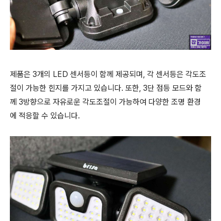
제품은 3개의 LED 센서등이 함께 제공되며, 각 센서등은 각도조
절이 가능한 힌지를 가지고 있습니다. 또한, 3단 점등 모드와 함
께 3방향으로 자유로운 각도조절이 가능하여 다양한 조명 환경
에 적응할 수 있습니다.