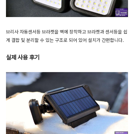
브리사 자동센서등 브라켓을 벽에 장착하고 브라켓과 센서등을 쉽
게 결합 및 분리할 수 있는 구조로 되어 있어 설치가 간편합니다.
실제 사용 후기