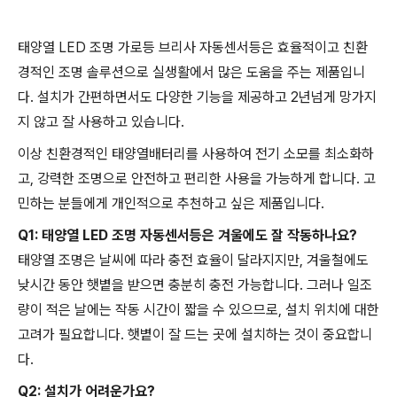
태양열 LED 조명 가로등 브리사 자동센서등은 효율적이고 친환
경적인 조명 솔루션으로 실생활에서 많은 도움을 주는 제품입니
다. 설치가 간편하면서도 다양한 기능을 제공하고 2년넘게 망가지
지 않고 잘 사용하고 있습니다.
이상 친환경적인 태양열배터리를 사용하여 전기 소모를 최소화하
고, 강력한 조명으로 안전하고 편리한 사용을 가능하게 합니다. 고
민하는 분들에게 개인적으로 추천하고 싶은 제품입니다.
Q1: 태양열 LED 조명 자동센서등은 겨울에도 잘 작동하나요?
태양열 조명은 날씨에 따라 충전 효율이 달라지지만, 겨울철에도
낮시간 동안 햇볕을 받으면 충분히 충전 가능합니다. 그러나 일조
량이 적은 날에는 작동 시간이 짧을 수 있으므로, 설치 위치에 대한
고려가 필요합니다. 햇볕이 잘 드는 곳에 설치하는 것이 중요합니
다.
Q2: 설치가 어려운가요?