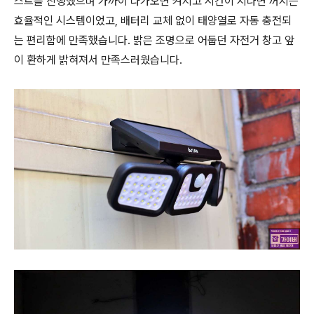
스트를 진행했으며 가까이 다가오면 켜지고 시간이 지나면 꺼지는
효율적인 시스템이었고, 배터리 교체 없이 태양열로 자동 충전되
는 편리함에 만족했습니다. 밝은 조명으로 어둡던 자전거 창고 앞
이 환하게 밝혀져서 만족스러웠습니다.