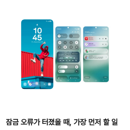
잠금 오류가 터졌을 때, 가장 먼저 할 일