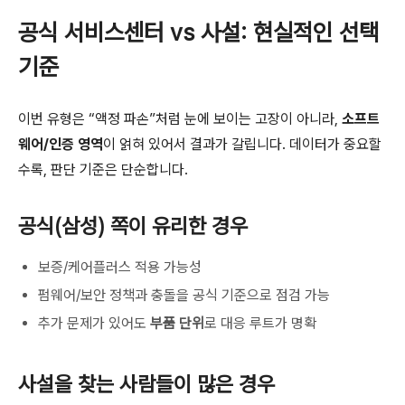
공식 서비스센터 vs 사설: 현실적인 선택
기준
이번 유형은 “액정 파손”처럼 눈에 보이는 고장이 아니라,
소프트
웨어/인증 영역
이 얽혀 있어서 결과가 갈립니다. 데이터가 중요할
수록, 판단 기준은 단순합니다.
공식(삼성) 쪽이 유리한 경우
보증/케어플러스 적용 가능성
펌웨어/보안 정책과 충돌을 공식 기준으로 점검 가능
추가 문제가 있어도
부품 단위
로 대응 루트가 명확
사설을 찾는 사람들이 많은 경우