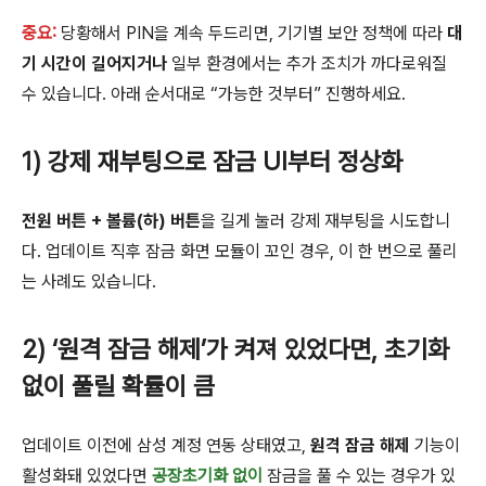
중요:
당황해서 PIN을 계속 두드리면, 기기별 보안 정책에 따라
대
기 시간이 길어지거나
일부 환경에서는 추가 조치가 까다로워질
수 있습니다. 아래 순서대로 “가능한 것부터” 진행하세요.
1) 강제 재부팅으로 잠금 UI부터 정상화
전원 버튼 + 볼륨(하) 버튼
을 길게 눌러 강제 재부팅을 시도합니
다. 업데이트 직후 잠금 화면 모듈이 꼬인 경우, 이 한 번으로 풀리
는 사례도 있습니다.
2) ‘원격 잠금 해제’가 켜져 있었다면, 초기화
없이 풀릴 확률이 큼
업데이트 이전에 삼성 계정 연동 상태였고,
원격 잠금 해제
기능이
활성화돼 있었다면
공장초기화 없이
잠금을 풀 수 있는 경우가 있