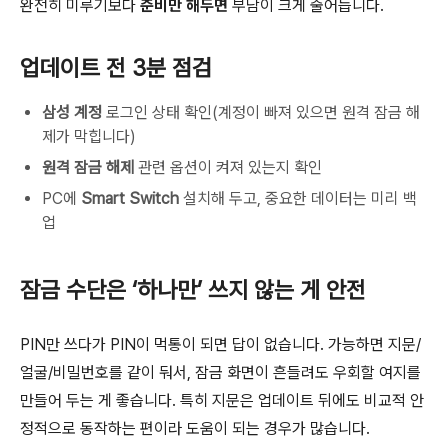
완전히 미루기보다
준비만 해두면
부담이 크게 줄어듭니다.
업데이트 전 3분 점검
삼성 계정
로그인 상태 확인(계정이 빠져 있으면 원격 잠금 해
제가 막힙니다)
원격 잠금 해제
관련 옵션이 켜져 있는지 확인
PC에
Smart Switch
설치해 두고, 중요한 데이터는 미리 백
업
잠금 수단은 ‘하나만’ 쓰지 않는 게 안전
PIN만 쓰다가 PIN이 먹통이 되면 답이 없습니다. 가능하면 지문/
얼굴/비밀번호를 같이 둬서, 잠금 화면이 흔들려도 우회할 여지를
만들어 두는 게 좋습니다. 특히 지문은 업데이트 뒤에도 비교적 안
정적으로 동작하는 편이라 도움이 되는 경우가 많습니다.