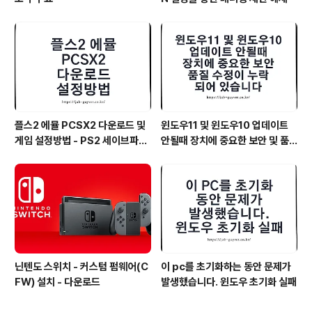
플스2 에뮬 PCSX2 다운로드 및
윈도우11 및 윈도우10 업데이트
게임 설정방법 - PS2 세이브파일
안될때 장치에 중요한 보안 및 품
및 최적화
질 수정이 누락되어 있습니다
닌텐도 스위치 - 커스텀 펌웨어(C
이 pc를 초기화하는 동안 문제가
FW) 설치 - 다운로드
발생했습니다. 윈도우 초기화 실패