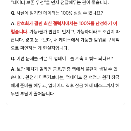
“데이터 보존 우선”을 먼저 전달해두는 편이 좋습니다.
Q.
사설에 맡기면 데이터는 100% 살릴 수 있나요?
A.
암호화가 걸린 최신 갤럭시에서는 100%를 단정하기 어
렵습니다.
가능/불가 판단이 먼저고, 가능하더라도 조건이 따
릅니다. 광고 문구보다, 내 케이스에서 가능한 범위를 구체적
으로 확인하는 게 현실적입니다.
Q.
이런 문제를 겪은 뒤 업데이트를 계속 미뤄도 되나요?
A.
보안 패치가 밀리면 금융/인증 앱에서 불편이 생길 수 있
습니다. 완전히 미루기보다는, 업데이트 전 백업과 원격 잠금
해제 준비를 해두고, 업데이트 직후 잠금 해제 테스트까지 해
두면 부담이 줄어듭니다.