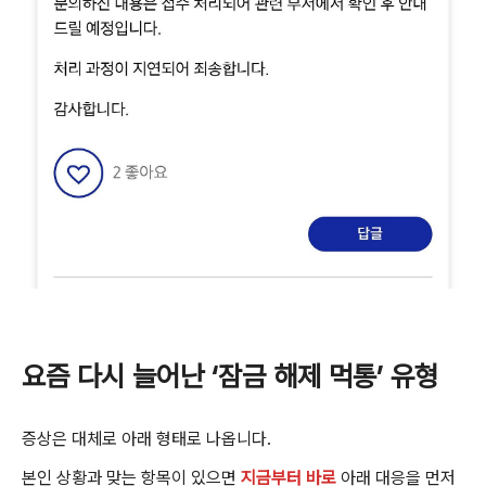
요즘 다시 늘어난 ‘잠금 해제 먹통’ 유형
증상은 대체로 아래 형태로 나옵니다.
본인 상황과 맞는 항목이 있으면
지금부터 바로
아래 대응을 먼저