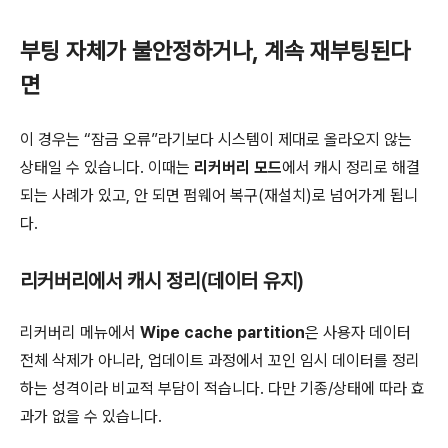
부팅 자체가 불안정하거나, 계속 재부팅된다
면
이 경우는 “잠금 오류”라기보다 시스템이 제대로 올라오지 않는
상태일 수 있습니다. 이때는
리커버리 모드
에서 캐시 정리로 해결
되는 사례가 있고, 안 되면 펌웨어 복구(재설치)로 넘어가게 됩니
다.
리커버리에서 캐시 정리(데이터 유지)
리커버리 메뉴에서
Wipe cache partition
은 사용자 데이터
전체 삭제가 아니라, 업데이트 과정에서 꼬인 임시 데이터를 정리
하는 성격이라 비교적 부담이 적습니다. 다만 기종/상태에 따라 효
과가 없을 수 있습니다.