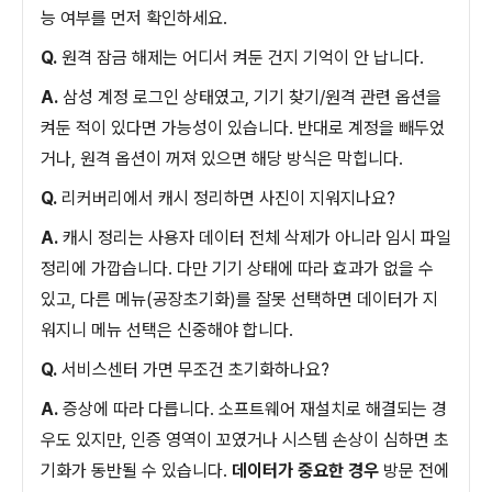
능 여부를 먼저 확인하세요.
Q.
원격 잠금 해제는 어디서 켜둔 건지 기억이 안 납니다.
A.
삼성 계정 로그인 상태였고, 기기 찾기/원격 관련 옵션을
켜둔 적이 있다면 가능성이 있습니다. 반대로 계정을 빼두었
거나, 원격 옵션이 꺼져 있으면 해당 방식은 막힙니다.
Q.
리커버리에서 캐시 정리하면 사진이 지워지나요?
A.
캐시 정리는 사용자 데이터 전체 삭제가 아니라 임시 파일
정리에 가깝습니다. 다만 기기 상태에 따라 효과가 없을 수
있고, 다른 메뉴(공장초기화)를 잘못 선택하면 데이터가 지
워지니 메뉴 선택은 신중해야 합니다.
Q.
서비스센터 가면 무조건 초기화하나요?
A.
증상에 따라 다릅니다. 소프트웨어 재설치로 해결되는 경
우도 있지만, 인증 영역이 꼬였거나 시스템 손상이 심하면 초
기화가 동반될 수 있습니다.
데이터가 중요한 경우
방문 전에