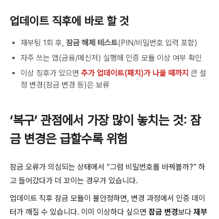
업데이트 직후에 바로 할 것
재부팅 1회 후,
잠금 해제 테스트
(PIN/비밀번호 입력 포함)
자주 쓰는 앱(금융/메신저) 실행해 인증 모듈 이상 여부 확인
이상 징후가 있으면
추가 업데이트(패치)가 나올 때까지
큰 설
정 변경(잠금 변경 등)은 보류
‘복구’ 관점에서 가장 많이 놓치는 것: 잠
금 변경은 급할수록 위험
잠금 오류가 의심되는 상태에서 “그럼 비밀번호를 바꿔볼까?” 하
고 들어갔다가 더 꼬이는 경우가 있습니다.
업데이트 직후 잠금 모듈이 불안정하면, 변경 과정에서 인증 데이
터가 깨질 수 있습니다. 이미 이상하다 싶으면
잠금 변경
보다
재부