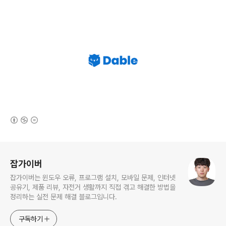
(새창열림)
로그 정보
잡가이버
잡가이버는 윈도우 오류, 프로그램 설치, 모바일 문제, 인터넷
공유기, 제품 리뷰, 자전거 생활까지 직접 겪고 해결한 방법을
정리하는 실전 문제 해결 블로그입니다.
구독하기