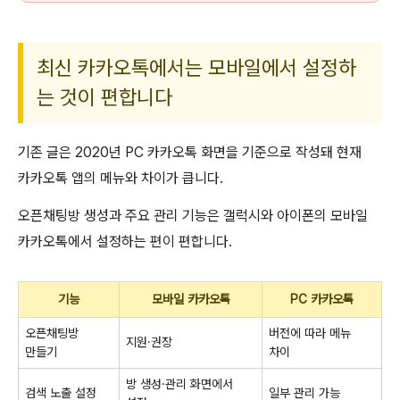
최신 카카오톡에서는 모바일에서 설정하
는 것이 편합니다
기존 글은 2020년 PC 카카오톡 화면을 기준으로 작성돼 현재
카카오톡 앱의 메뉴와 차이가 큽니다.
오픈채팅방 생성과 주요 관리 기능은 갤럭시와 아이폰의 모바일
카카오톡에서 설정하는 편이 편합니다.
기능
모바일 카카오톡
PC 카카오톡
오픈채팅방
버전에 따라 메뉴
지원·권장
만들기
차이
방 생성·관리 화면에서
검색 노출 설정
일부 관리 가능