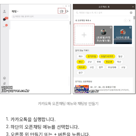
카카오톡 오픈채팅 메뉴와 채팅방 만들기
카카오톡을 실행합니다.
하단의 오픈채팅 메뉴를 선택합니다.
오른쪽 위 만들기 또는 + 버튼을 누릅니다.