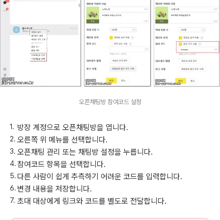
오픈채팅방 참여코드 설정
방장 계정으로 오픈채팅방을 엽니다.
오른쪽 위 메뉴를 선택합니다.
오픈채팅 관리 또는 채팅방 설정을 누릅니다.
참여코드 항목을 선택합니다.
다른 사람이 쉽게 추측하기 어려운 코드를 입력합니다.
변경 내용을 저장합니다.
초대 대상에게 링크와 코드를 별도로 전달합니다.