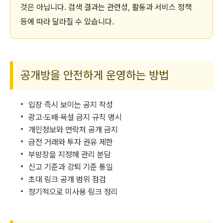
것은 아닙니다. 검색 결과는 관련성, 활동과 서비스 정책
등에 따라 달라질 수 있습니다.
공개방을 안전하게 운영하는 방법
입장 즉시 보이는 공지 작성
광고·도배·욕설 금지 규칙 명시
개인정보와 연락처 공개 금지
금전 거래와 투자 권유 제한
부방장을 지정해 관리 분담
신고 기준과 강퇴 기준 통일
초대 링크 공개 범위 점검
정기적으로 미사용 링크 정리