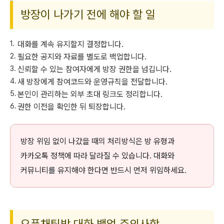
방장이 나가기 전에 해야 할 일
대화를 계속 유지할지 결정합니다.
필요한 공지와 자료를 별도로 백업합니다.
신뢰할 수 있는 참여자에게 방장 권한을 넘깁니다.
새 방장에게 참여코드와 운영규칙을 전달합니다.
본인이 관리하는 외부 초대 링크도 정리합니다.
권한 이전을 확인한 뒤 퇴장합니다.
방장 위임 없이 나갔을 때의 처리방식은 방 유형과
카카오톡 정책에 따라 달라질 수 있습니다. 대화와
커뮤니티를 유지해야 한다면 반드시 먼저 위임하세요.
오픈채팅방 대화 백업 주의사항