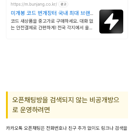
https://m.bunjang.co.kr/
광고
미개봉 코드 번개장터 국내 최대 브랜
드 중고거래
코드 새상품을 중고가로 구매하세요. 대화 없
는 안전결제로 간편하게! 전국 각지에서 올라
오는 전국구 최다 상품 매일 10만 개 이상의
신규 상품 업로드
오픈채팅방을 검색되지 않는 비공개방으
로 운영하려면
카카오톡 오픈채팅은 전화번호나 친구 추가 없이도 링크나 검색을