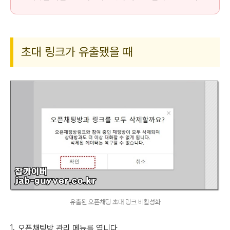
초대 링크가 유출됐을 때
유출된 오픈채팅 초대 링크 비활성화
오픈채팅방 관리 메뉴를 엽니다.