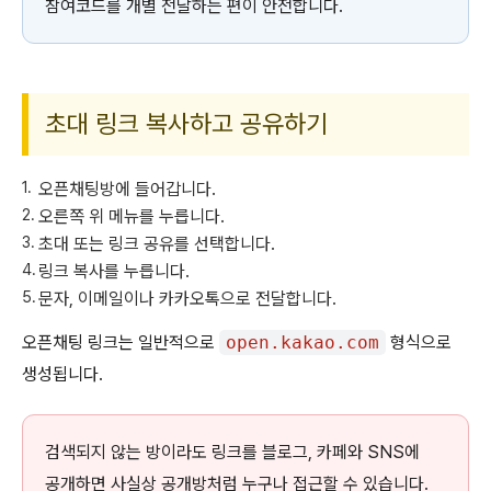
참여코드를 개별 전달하는 편이 안전합니다.
초대 링크 복사하고 공유하기
오픈채팅방에 들어갑니다.
오른쪽 위 메뉴를 누릅니다.
초대 또는 링크 공유를 선택합니다.
링크 복사를 누릅니다.
문자, 이메일이나 카카오톡으로 전달합니다.
오픈채팅 링크는 일반적으로
open.kakao.com
형식으로
생성됩니다.
검색되지 않는 방이라도 링크를 블로그, 카페와 SNS에
공개하면 사실상 공개방처럼 누구나 접근할 수 있습니다.