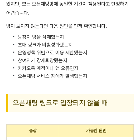
있지만, 모든 오픈채팅방에 동일한 기간이 적용된다고 단정하기
어렵습니다.
방이 보이지 않는다면 다음 원인을 먼저 확인합니다.
방장이 방을 삭제했는지
초대 링크가 비활성화됐는지
운영정책 위반으로 이용 제한됐는지
참여자가 강제퇴장됐는지
카카오톡 계정이나 앱 오류인지
오픈채팅 서비스 장애가 발생했는지
오픈채팅 링크로 입장되지 않을 때
증상
가능한 원인