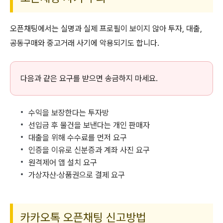
오픈채팅에서는 실명과 실제 프로필이 보이지 않아 투자, 대출,
공동구매와 중고거래 사기에 악용되기도 합니다.
다음과 같은 요구를 받으면 송금하지 마세요.
수익을 보장한다는 투자방
선입금 후 물건을 보낸다는 개인 판매자
대출을 위해 수수료를 먼저 요구
인증을 이유로 신분증과 계좌 사진 요구
원격제어 앱 설치 요구
가상자산·상품권으로 결제 요구
카카오톡 오픈채팅 신고방법