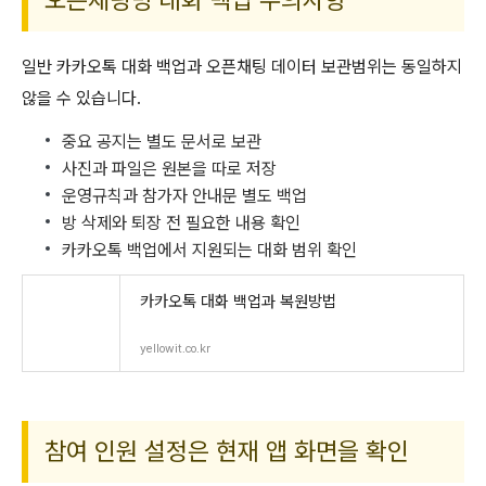
일반 카카오톡 대화 백업과 오픈채팅 데이터 보관범위는 동일하지
않을 수 있습니다.
중요 공지는 별도 문서로 보관
사진과 파일은 원본을 따로 저장
운영규칙과 참가자 안내문 별도 백업
방 삭제와 퇴장 전 필요한 내용 확인
카카오톡 백업에서 지원되는 대화 범위 확인
카카오톡 대화 백업과 복원방법
yellowit.co.kr
참여 인원 설정은 현재 앱 화면을 확인