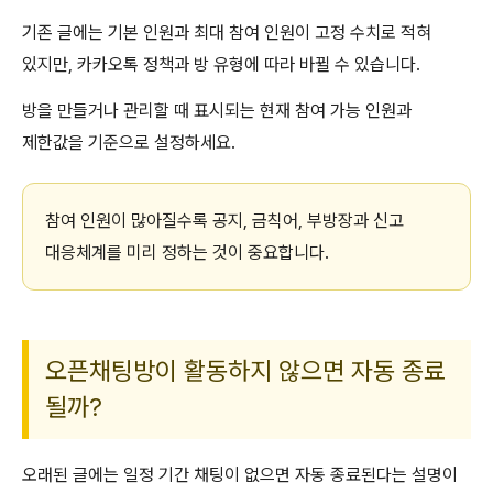
기존 글에는 기본 인원과 최대 참여 인원이 고정 수치로 적혀
있지만, 카카오톡 정책과 방 유형에 따라 바뀔 수 있습니다.
방을 만들거나 관리할 때 표시되는 현재 참여 가능 인원과
제한값을 기준으로 설정하세요.
참여 인원이 많아질수록 공지, 금칙어, 부방장과 신고
대응체계를 미리 정하는 것이 중요합니다.
오픈채팅방이 활동하지 않으면 자동 종료
될까?
오래된 글에는 일정 기간 채팅이 없으면 자동 종료된다는 설명이