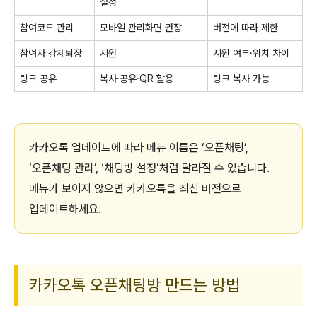
설정
참여코드 관리
모바일 관리화면 권장
버전에 따라 제한
참여자 강제퇴장
지원
지원 여부·위치 차이
링크 공유
복사·공유·QR 활용
링크 복사 가능
카카오톡 업데이트에 따라 메뉴 이름은 ‘오픈채팅’,
‘오픈채팅 관리’, ‘채팅방 설정’처럼 달라질 수 있습니다.
메뉴가 보이지 않으면 카카오톡을 최신 버전으로
업데이트하세요.
카카오톡 오픈채팅방 만드는 방법