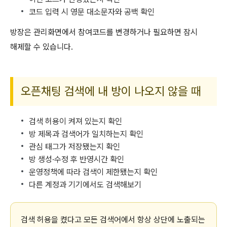
코드 입력 시 영문 대소문자와 공백 확인
방장은 관리화면에서 참여코드를 변경하거나 필요하면 잠시
해제할 수 있습니다.
오픈채팅 검색에 내 방이 나오지 않을 때
검색 허용이 켜져 있는지 확인
방 제목과 검색어가 일치하는지 확인
관심 태그가 저장됐는지 확인
방 생성·수정 후 반영시간 확인
운영정책에 따라 검색이 제한됐는지 확인
다른 계정과 기기에서도 검색해보기
검색 허용을 켰다고 모든 검색어에서 항상 상단에 노출되는