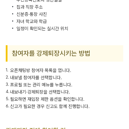
집과 직장 주소
신분증·통장 사진
자녀 학교와 학급
일정이 확인되는 실시간 위치
참여자를 강제퇴장시키는 방법
오픈채팅방 참여자 목록을 엽니다.
내보낼 참여자를 선택합니다.
프로필 또는 관리 메뉴를 누릅니다.
내보내기·강제퇴장을 선택합니다.
필요하면 재입장 제한 옵션을 확인합니다.
신고가 필요한 경우 신고도 함께 진행합니다.