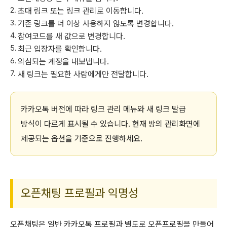
초대 링크 또는 링크 관리로 이동합니다.
기존 링크를 더 이상 사용하지 않도록 변경합니다.
참여코드를 새 값으로 변경합니다.
최근 입장자를 확인합니다.
의심되는 계정을 내보냅니다.
새 링크는 필요한 사람에게만 전달합니다.
카카오톡 버전에 따라 링크 관리 메뉴와 새 링크 발급
방식이 다르게 표시될 수 있습니다. 현재 방의 관리화면에
제공되는 옵션을 기준으로 진행하세요.
오픈채팅 프로필과 익명성
오픈채팅은 일반 카카오톡 프로필과 별도로 오픈프로필을 만들어