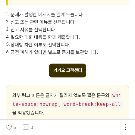
문제가 발생한 메시지를 길게 누릅니다.
신고 또는 관련 메뉴를 선택합니다.
신고 사유를 선택합니다.
필요한 대화 내용을 함께 제출합니다.
상대방 차단 여부도 선택합니다.
금전 피해가 있다면 별도로 증거를 보관합니다.
카카오 고객센터
외부 링크 버튼은 글자가 잘리지 않도록 짧은 문구와
whi
te-space:nowrap
,
word-break:keep-all
을 적용했습니다.
5
0