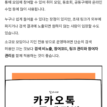
통해 모임에 참여할 수 있어 취미 모임, 동호회, 공동구매와 온라인
수업 등에 많이 사용됩니다.
누구나 쉽게 들어올 수 있다는 장점이 있지만, 초대 링크가 외부에
퍼지거나 검색 결과에 노출되면 원하지 않는 사람이 입장할 수도
있습니다.
소규모 모임이나 지인 전용 방으로 운영하려면 단순히 검색
허용만 끄는 것보다
검색 비노출, 참여코드, 링크 관리와 참여자
관리
를 함께 적용하는 것이 좋습니다.