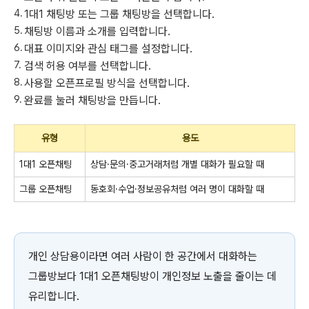
1대1 채팅방 또는 그룹 채팅방을 선택합니다.
채팅방 이름과 소개를 입력합니다.
대표 이미지와 관심 태그를 설정합니다.
검색 허용 여부를 선택합니다.
사용할 오픈프로필 방식을 선택합니다.
완료를 눌러 채팅방을 만듭니다.
유형
용도
1대1 오픈채팅
상담·문의·중고거래처럼 개별 대화가 필요할 때
그룹 오픈채팅
동호회·수업·정보공유처럼 여러 명이 대화할 때
개인 상담용이라면 여러 사람이 한 공간에서 대화하는
그룹방보다 1대1 오픈채팅방이 개인정보 노출을 줄이는 데
유리합니다.