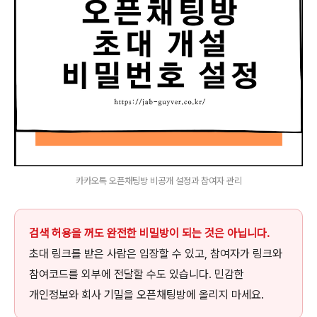
카카오톡 오픈채팅방 비공개 설정과 참여자 관리
검색 허용을 꺼도 완전한 비밀방이 되는 것은 아닙니다.
초대 링크를 받은 사람은 입장할 수 있고, 참여자가 링크와
참여코드를 외부에 전달할 수도 있습니다. 민감한
개인정보와 회사 기밀을 오픈채팅방에 올리지 마세요.