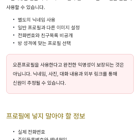
사용할 수 있습니다.
별도의 닉네임 사용
일반 프로필과 다른 이미지 설정
전화번호와 친구목록 비공개
방 성격에 맞는 프로필 선택
오픈프로필을 사용한다고 완전한 익명성이 보장되는 것은
아닙니다. 닉네임, 사진, 대화 내용과 외부 링크를 통해
신원이 추정될 수 있습니다.
프로필에 넣지 말아야 할 정보
실제 전화번호
주민등록번호와 생년월일