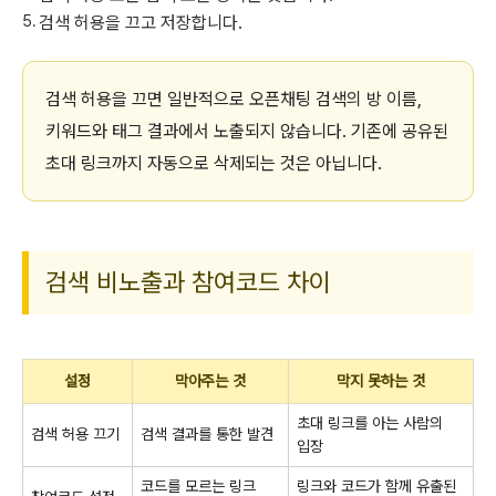
검색 허용을 끄고 저장합니다.
검색 허용을 끄면 일반적으로 오픈채팅 검색의 방 이름,
키워드와 태그 결과에서 노출되지 않습니다. 기존에 공유된
초대 링크까지 자동으로 삭제되는 것은 아닙니다.
검색 비노출과 참여코드 차이
설정
막아주는 것
막지 못하는 것
초대 링크를 아는 사람의
검색 허용 끄기
검색 결과를 통한 발견
입장
코드를 모르는 링크
링크와 코드가 함께 유출된