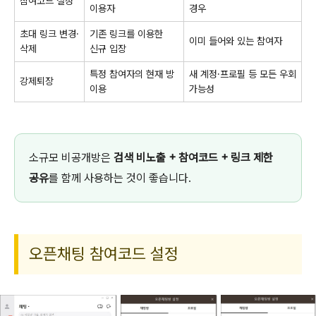
참여코드 설정
이용자
경우
초대 링크 변경·
기존 링크를 이용한
이미 들어와 있는 참여자
삭제
신규 입장
특정 참여자의 현재 방
새 계정·프로필 등 모든 우회
강제퇴장
이용
가능성
소규모 비공개방은
검색 비노출 + 참여코드 + 링크 제한
공유
를 함께 사용하는 것이 좋습니다.
오픈채팅 참여코드 설정