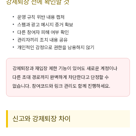
강제퇴장 전에 확인할 것
운영 규칙 위반 내용 캡처
스팸과 광고 메시지 증거 확보
다른 참여자 피해 여부 확인
관리자끼리 조치 내용 공유
개인적인 감정으로 권한을 남용하지 않기
강제퇴장과 재입장 제한 기능이 있어도 새로운 계정이나
다른 초대 경로까지 완벽하게 차단한다고 단정할 수
없습니다. 참여코드와 링크 관리도 함께 진행하세요.
신고와 강제퇴장 차이