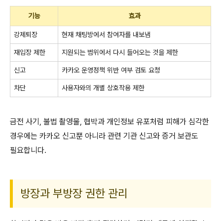
기능
효과
강제퇴장
현재 채팅방에서 참여자를 내보냄
재입장 제한
지원되는 범위에서 다시 들어오는 것을 제한
신고
카카오 운영정책 위반 여부 검토 요청
차단
사용자와의 개별 상호작용 제한
금전 사기, 불법 촬영물, 협박과 개인정보 유포처럼 피해가 심각한
경우에는 카카오 신고뿐 아니라 관련 기관 신고와 증거 보관도
필요합니다.
방장과 부방장 권한 관리