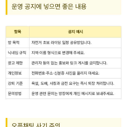
운영 공지에 넣으면 좋은 내용
항목
공지 예시
방 목적
자전거 초보 라이딩 일정 공유방입니다.
닉네임 규칙
지역·이름 형식으로 변경해 주세요.
광고 제한
관리자 동의 없는 홍보와 링크 게시를 금지합니다.
개인정보
전화번호·주소·신분증 사진을 올리지 마세요.
강퇴 기준
욕설, 도배, 사칭과 금전 요구는 즉시 퇴장 처리합니다.
문의방법
운영 관련 문의는 방장에게 개인 메시지로 보내주세요.
오픈채팅 사기 주의