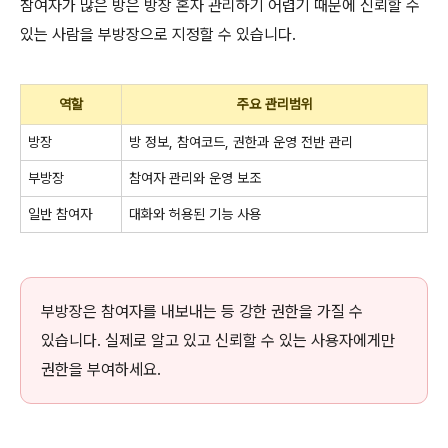
참여자가 많은 방은 방장 혼자 관리하기 어렵기 때문에 신뢰할 수
있는 사람을 부방장으로 지정할 수 있습니다.
역할
주요 관리범위
방장
방 정보, 참여코드, 권한과 운영 전반 관리
부방장
참여자 관리와 운영 보조
일반 참여자
대화와 허용된 기능 사용
부방장은 참여자를 내보내는 등 강한 권한을 가질 수
있습니다. 실제로 알고 있고 신뢰할 수 있는 사용자에게만
권한을 부여하세요.