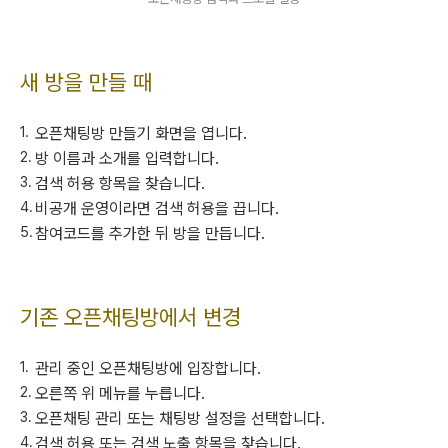
새 방을 만들 때
오픈채팅방 만들기 화면을 엽니다.
방 이름과 소개를 입력합니다.
검색 허용 항목을 찾습니다.
비공개 운영이라면 검색 허용을 끕니다.
참여코드를 추가한 뒤 방을 만듭니다.
기존 오픈채팅방에서 변경
관리 중인 오픈채팅방에 입장합니다.
오른쪽 위 메뉴를 누릅니다.
오픈채팅 관리 또는 채팅방 설정을 선택합니다.
검색 허용 또는 검색 노출 항목을 찾습니다.