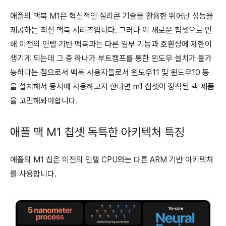
애플의 맥북 M1은 혁신적인 실리콘 기술을 활용한 뛰어난 성능을
제공하는 최신 맥북 시리즈입니다. 그러나 이 새로운 칩셋으로 인
해 이전의 인텔 기반 맥북과는 다른 일부 기능과 호환성에 제한이
생기게 되는데 그 중 하나가 부트캠프를 통한 윈도우 설치가 불가
능하다는 점으로서 맥북 사용자들로서 윈도우11 및 윈도우10 등
을 설치해서 동시에 사용하고자 한다면 m1 칩셋이 장착된 맥 제품
을 고민해봐야합니다.
애플 맥 M1 칩셋 독특한 아키텍처 특징
애플의 M1 칩은 이전의 인텔 CPU와는 다른 ARM 기반 아키텍처
를 사용합니다.