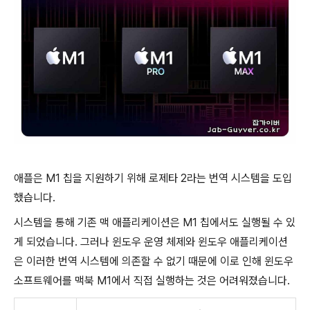
애플은 M1 칩을 지원하기 위해 로제타 2라는 번역 시스템을 도입
했습니다.
시스템을 통해 기존 맥 애플리케이션은 M1 칩에서도 실행될 수 있
게 되었습니다. 그러나 윈도우 운영 체제와 윈도우 애플리케이션
은 이러한 번역 시스템에 의존할 수 없기 때문에 이로 인해 윈도우
소프트웨어를 맥북 M1에서 직접 실행하는 것은 어려워졌습니다.