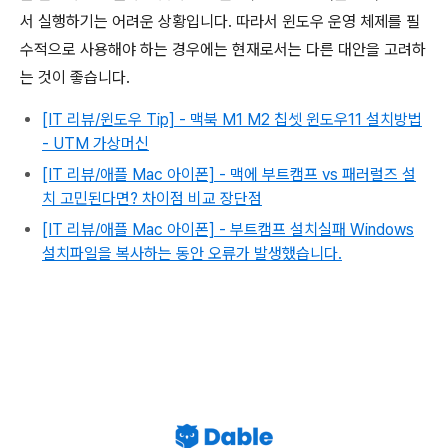
서 실행하기는 어려운 상황입니다. 따라서 윈도우 운영 체제를 필
수적으로 사용해야 하는 경우에는 현재로서는 다른 대안을 고려하
는 것이 좋습니다.
[IT 리뷰/윈도우 Tip] - 맥북 M1 M2 칩셋 윈도우11 설치방법
- UTM 가상머신
[IT 리뷰/애플 Mac 아이폰] - 맥에 부트캠프 vs 패러럴즈 설
치 고민된다면? 차이점 비교 장단점
[IT 리뷰/애플 Mac 아이폰] - 부트캠프 설치실패 Windows
설치파일을 복사하는 동안 오류가 발생했습니다.