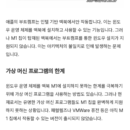
애플의 부트캠프는 인텔 기반 맥북에서만 작동합니다. 이는 윈도
우 운영 체제를 맥북에 설치하고 사용할 수 있는 기능입니다. 그러
나 M1 칩이 탑재된 맥북에서는 부트캠프를 통한 윈도우 설치가 지
원되지 않습니다. 이는 아키텍처의 불일치로 인해 발생하는 문제
입니다.
가상 머신 프로그램의 한계
윈도우 운영 체제를 맥북 M1에 설치하지 못하는 한계를 극복하기
위해 가상 머신 프로그램을 사용하는 방법도 있습니다. 그러나 현
재로서는 유명한 가상 머신 프로그램들도 M1 칩을 완벽하게 지원
하지 못하는 상황입니다. 패럴렐즈나 VMWare 퓨전 등은 아직 M
1 칩에서 작동할 수 있는 버전이 출시되지 않았습니다.