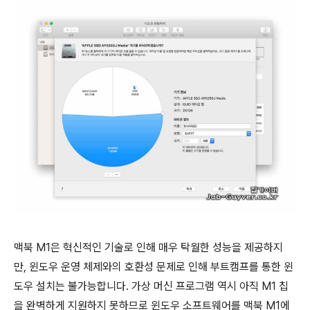
맥북 M1은 혁신적인 기술로 인해 매우 탁월한 성능을 제공하지
만, 윈도우 운영 체제와의 호환성 문제로 인해 부트캠프를 통한 윈
도우 설치는 불가능합니다. 가상 머신 프로그램 역시 아직 M1 칩
을 완벽하게 지원하지 못하므로 윈도우 소프트웨어를 맥북 M1에