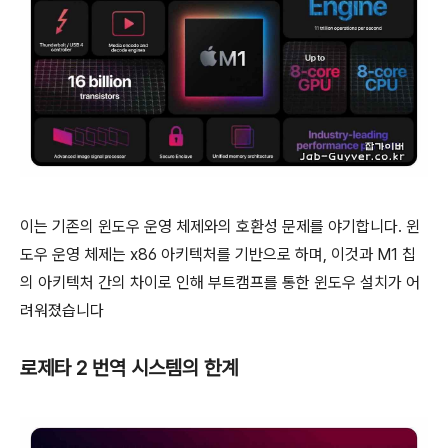
이는 기존의 윈도우 운영 체제와의 호환성 문제를 야기합니다. 윈
도우 운영 체제는 x86 아키텍처를 기반으로 하며, 이것과 M1 칩
의 아키텍처 간의 차이로 인해 부트캠프를 통한 윈도우 설치가 어
려워졌습니다
로제타 2 번역 시스템의 한계