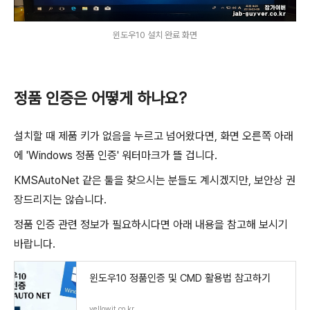
윈도우10 설치 완료 화면
정품 인증은 어떻게 하나요?
설치할 때 제품 키가 없음을 누르고 넘어왔다면, 화면 오른쪽 아래
에 'Windows 정품 인증' 워터마크가 뜰 겁니다.
KMSAutoNet 같은 툴을 찾으시는 분들도 계시겠지만, 보안상 권
장드리지는 않습니다.
정품 인증 관련 정보가 필요하시다면 아래 내용을 참고해 보시기
바랍니다.
윈도우10 정품인증 및 CMD 활용법 참고하기
yellowit.co.kr