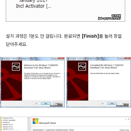
설치 과정은 1분도 안 걸립니다. 완료되면
[Finish]
를 눌러 창을
닫아주세요.