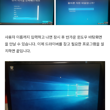
사용자 이름까지 입력하고 나면 잠시 후 반가운 윈도우 바탕화면
을 만날 수 있습니다. 이제 드라이버를 잡고 필요한 프로그램을 설
치하면 끝입니다.