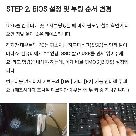
STEP 2. BIOS 설정 및 부팅 순서 변경
USB를 컴퓨터에 꽂고 재부팅했을 때 바로 윈도우 설치 화면이 나
오면 정말 운이 좋은 케이스입니다.
하지만 대부분의 PC는 평소처럼 하드디스크(SSD)를 먼저 읽어
버리죠. 컴퓨터에게
"주인님, SSD 말고 USB를 먼저 읽어주세
요"
라고 명령을 내려야 하는데, 이게 바로 CMOS(BIOS) 설정입
니다.
컴퓨터를 켜자마자 키보드의
[Del]
키나
[F2]
키를 연타해 주세
요. (제조사마다 조금씩 다르지만 대부분 이 두 키 중 하나입니다.)