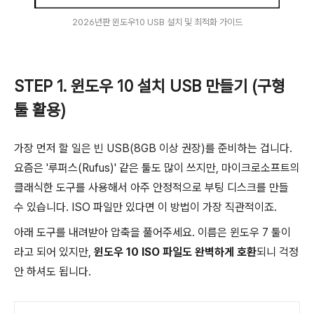
2026년판 윈도우10 USB 설치 및 최적화 가이드
STEP 1. 윈도우 10 설치 USB 만들기 (구형
툴 활용)
가장 먼저 할 일은 빈 USB(8GB 이상 권장)를 준비하는 겁니다.
요즘은 '루퍼스(Rufus)' 같은 툴도 많이 쓰지만, 마이크로소프트의
클래식한 도구를 사용해서 아주 안정적으로 부팅 디스크를 만들
수 있습니다. ISO 파일만 있다면 이 방법이 가장 직관적이죠.
아래 도구를 내려받아 압축을 풀어주세요. 이름은 윈도우 7 툴이
라고 되어 있지만,
윈도우 10 ISO 파일도 완벽하게 호환
되니 걱정
안 하셔도 됩니다.