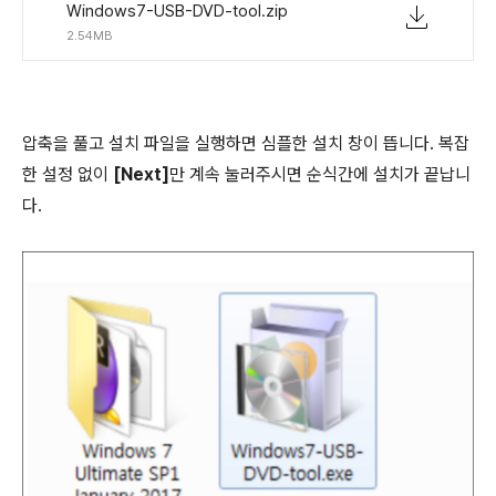
Windows7-USB-DVD-tool.zip
2.54MB
압축을 풀고 설치 파일을 실행하면 심플한 설치 창이 뜹니다. 복잡
한 설정 없이
[Next]
만 계속 눌러주시면 순식간에 설치가 끝납니
다.