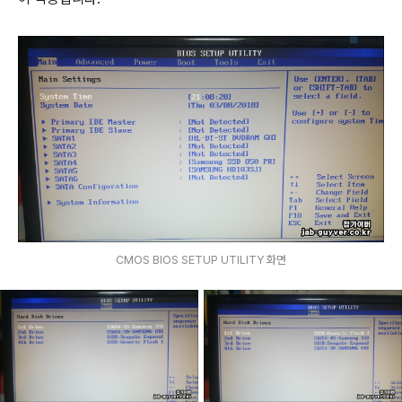
CMOS BIOS SETUP UTILITY 화면