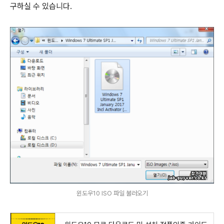
구하실 수 있습니다.
윈도우10 ISO 파일 불러오기