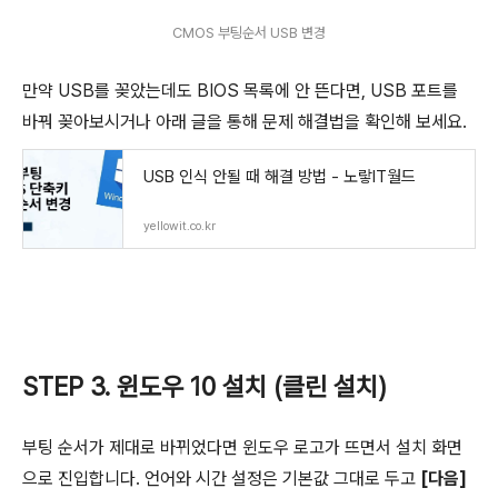
CMOS 부팅순서 USB 변경
만약 USB를 꽂았는데도 BIOS 목록에 안 뜬다면, USB 포트를
바꿔 꽂아보시거나 아래 글을 통해 문제 해결법을 확인해 보세요.
USB 인식 안될 때 해결 방법 - 노랗IT월드
yellowit.co.kr
STEP 3. 윈도우 10 설치 (클린 설치)
부팅 순서가 제대로 바뀌었다면 윈도우 로고가 뜨면서 설치 화면
으로 진입합니다. 언어와 시간 설정은 기본값 그대로 두고
[다음]