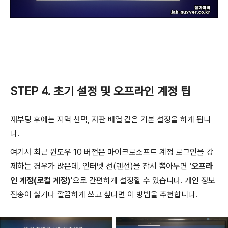
STEP 4. 초기 설정 및 오프라인 계정 팁
재부팅 후에는 지역 선택, 자판 배열 같은 기본 설정을 하게 됩니
다.
여기서 최근 윈도우 10 버전은 마이크로소프트 계정 로그인을 강
제하는 경우가 많은데, 인터넷 선(랜선)을 잠시 뽑아두면
'오프라
인 계정(로컬 계정)'
으로 간편하게 설정할 수 있습니다. 개인 정보
전송이 싫거나 깔끔하게 쓰고 싶다면 이 방법을 추천합니다.