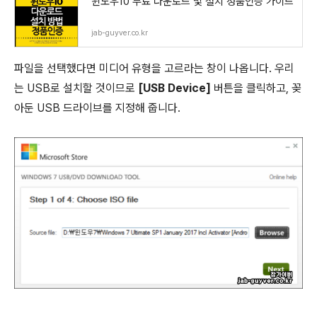
윈도우10 무료 다운로드 및 설치 정품인증 가이드
jab-guyver.co.kr
파일을 선택했다면 미디어 유형을 고르라는 창이 나옵니다. 우리
는 USB로 설치할 것이므로
[USB Device]
버튼을 클릭하고, 꽂
아둔 USB 드라이브를 지정해 줍니다.