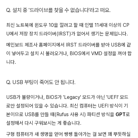
Q. 설치 중 '드라이브를 찾을 수 없습니다'라고 떠요.
최신 노트북에 윈도우 10을 깔려고 할 때 인텔 11세대 이상의 CP
U에서 저장 장치 드라이버(IRST)가 없어서 생기는 문제입니다.
메인보드 제조사 홈페이지에서 IRST 드라이버를 받아 USB에 같
이 넣어두고 설치 시 불러오거나, BIOS에서 VMD 설정을 꺼야 합
니다.
Q. USB 부팅이 죽어도 안 됩니다.
USB가 불량이거나, BIOS가 'Legacy' 모드가 아닌 'UEFI' 모드
로만 설정되어 있을 수 있습니다. 최신 컴퓨터는 UEFI 방식이 기
본이므로 USB를 만들 때(Rufus 사용 시) 파티션 방식을
GPT
로
설정해서 다시 구워보시는 게 좋습니다.
구형 컴퓨터가 새 생명을 얻어 쌩쌩 돌아가는 걸 보면 꽤 뿌듯하실