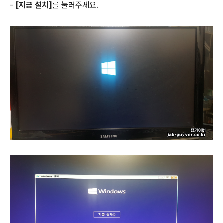
-
[지금 설치]
를 눌러주세요.