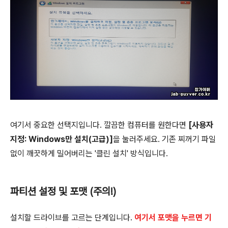
여기서 중요한 선택지입니다. 깔끔한 컴퓨터를 원한다면
[사용자
지정: Windows만 설치(고급)]
을 눌러주세요. 기존 찌꺼기 파일
없이 깨끗하게 밀어버리는 '클린 설치' 방식입니다.
파티션 설정 및 포맷 (주의!)
설치할 드라이브를 고르는 단계입니다.
여기서 포맷을 누르면 기