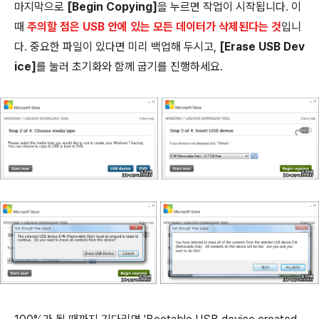
마지막으로
[Begin Copying]
을 누르면 작업이 시작됩니다. 이
때
주의할 점은 USB 안에 있는 모든 데이터가 삭제된다는 것
입니
다. 중요한 파일이 있다면 미리 백업해 두시고,
[Erase USB Dev
ice]
를 눌러 초기화와 함께 굽기를 진행하세요.