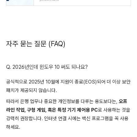
자주 묻는 질문 (FAQ)
Q. 2026년인데 윈도우 10 써도 되나요?
공식적으로 2025년 10월에 지원이 종료(EOS)되어 더 이상 보안
패치가 제공되지 않습니다.
따라서 은행 업무나 중요한 개인정보를 다루는 용도보다는,
오프
라인 작업, 구형 게임, 혹은 특정 기기 제어용 PC
로 사용하는 것을
강력히 권장합니다. 인터넷 연결 시에는 백신 프로그램을 꼭 사용
하세요.