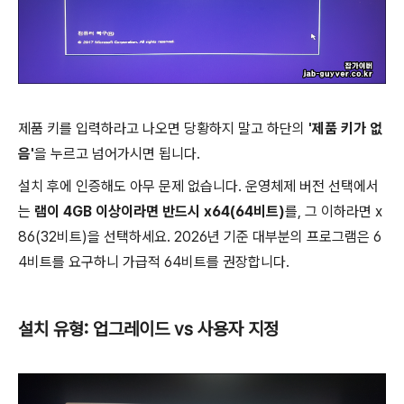
제품 키를 입력하라고 나오면 당황하지 말고 하단의
'제품 키가 없
음'
을 누르고 넘어가시면 됩니다.
설치 후에 인증해도 아무 문제 없습니다. 운영체제 버전 선택에서
는
램이 4GB 이상이라면 반드시 x64(64비트)
를, 그 이하라면 x
86(32비트)을 선택하세요. 2026년 기준 대부분의 프로그램은 6
4비트를 요구하니 가급적 64비트를 권장합니다.
설치 유형: 업그레이드 vs 사용자 지정