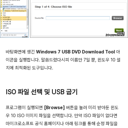
바탕화면에 생긴
Windows 7 USB DVD Download Tool
아
이콘을 실행합니다. 말씀드렸다시피 이름만 7일 뿐, 윈도우 10 설
치에 최적화된 도구입니다.
ISO 파일 선택 및 USB 굽기
프로그램이 실행되면
[Browse]
버튼을 눌러 미리 받아둔 윈도
우 10 ISO 이미지 파일을 선택합니다. 만약 ISO 파일이 없다면
마이크로소프트 공식 홈페이지나 아래 링크를 통해 순정 파일을